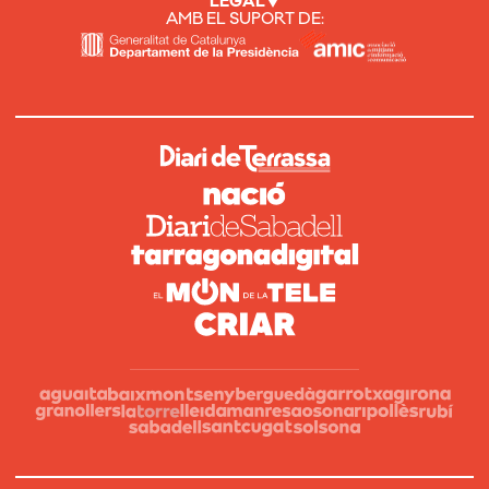
LEGAL
AMB EL SUPORT DE: