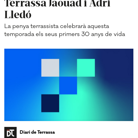
Terrassa Jaouad i Adri
Lledó
La penya terrassista celebrarà aquesta
temporada els seus primers 30 anys de vida
Diari de Terrassa