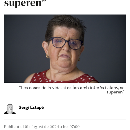
superen”
“Les coses de la vida, si es fan amb interès i afany, se
superen”
Sergi Estapé
Publicat el 01 d’agost de 2024 a les 07:00