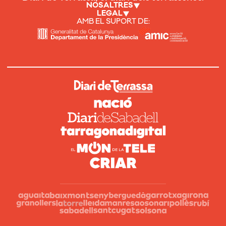
NOSALTRES
LEGAL
AMB EL SUPORT DE: