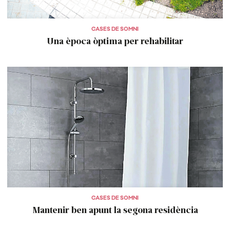
CASES DE SOMNI
Una època òptima per rehabilitar
CASES DE SOMNI
Mantenir ben apunt la segona residència