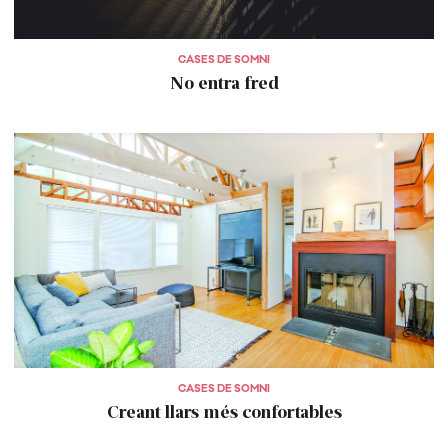
CASES DE SOMNI
No entra fred
CASES DE SOMNI
Creant llars més confortables