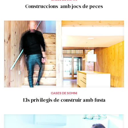
Construccions amb jocs de peces
CASES DE SOMNI
Els privilegis de construir amb fusta