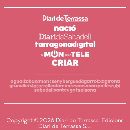
Copyright © 2026 Diari de Terrassa Edicions
Diari de Terrassa S.L.