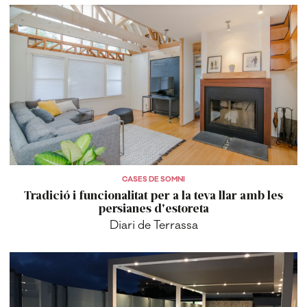
CASES DE SOMNI
Tradició i funcionalitat per a la teva llar amb les
persianes d'estoreta
Diari de Terrassa