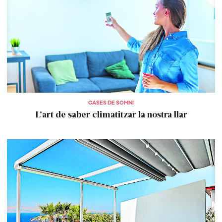
CASES DE SOMNI
L’art de saber climatitzar la nostra llar