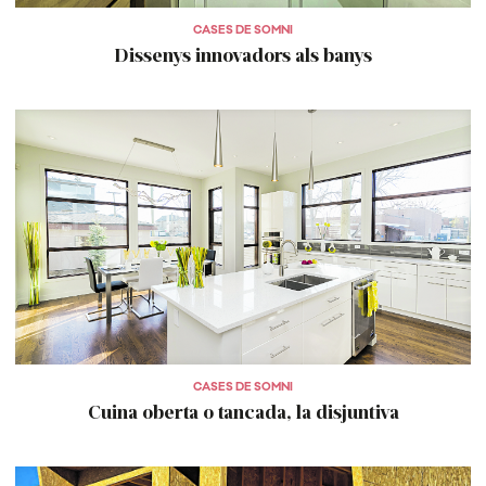
CASES DE SOMNI
Dissenys innovadors als banys
CASES DE SOMNI
Cuina oberta o tancada, la disjuntiva