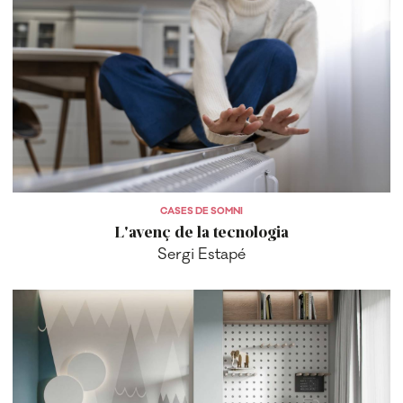
CASES DE SOMNI
L'avenç de la tecnologia
Sergi Estapé