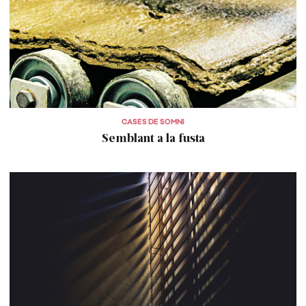
CASES DE SOMNI
Semblant a la fusta