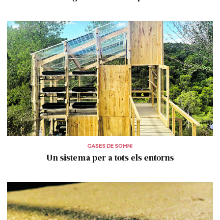
CASES DE SOMNI
Un sistema per a tots els entorns