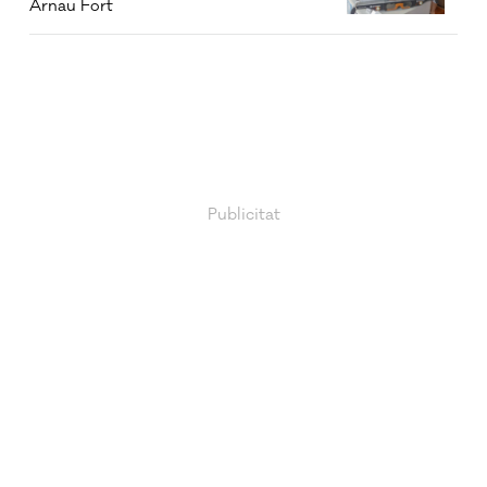
Arnau Fort