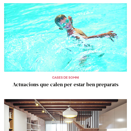
CASES DE SOMNI
Actuacions que calen per estar ben preparats