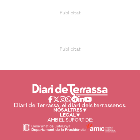
Diari de Terrassa, el diari dels terrassencs.
NOSALTRES
LEGAL
AMB EL SUPORT DE: