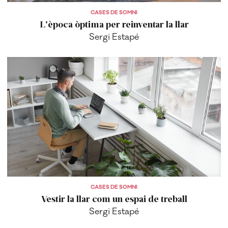
CASES DE SOMNI
L'època òptima per reinventar la llar
Sergi Estapé
CASES DE SOMNI
Vestir la llar com un espai de treball
Sergi Estapé