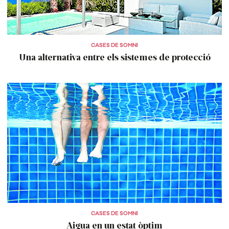
CASES DE SOMNI
Una alternativa entre els sistemes de protecció
CASES DE SOMNI
Aigua en un estat òptim