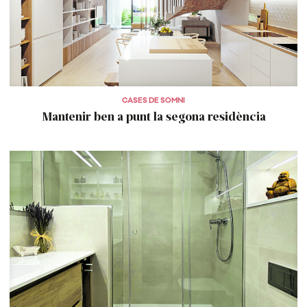
CASES DE SOMNI
Mantenir ben a punt la segona residència