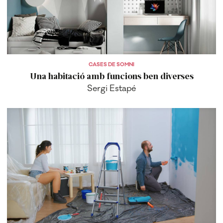
CASES DE SOMNI
Una habitació amb funcions ben diverses
Sergi Estapé