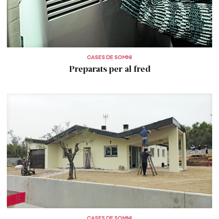
CASES DE SOMNI
Preparats per al fred
CASES DE SOMNI