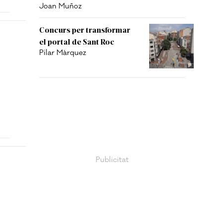
Joan Muñoz
Concurs per transformar
el portal de Sant Roc
Pilar Màrquez