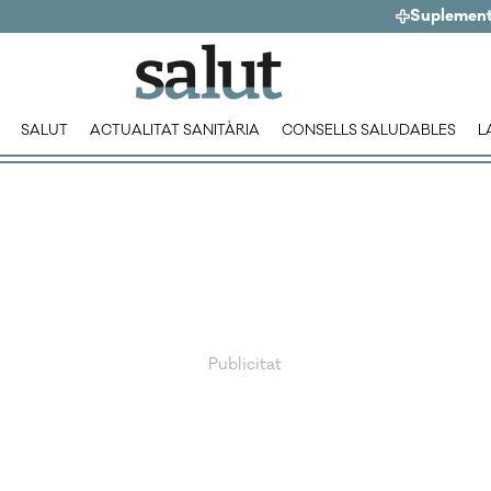
Suplemen
SALUT
ACTUALITAT SANITÀRIA
CONSELLS SALUDABLES
L