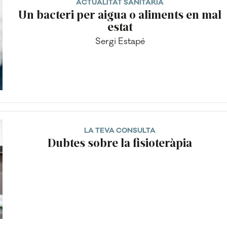
ACTUALITAT SANITÀRIA
Un bacteri per aigua o aliments en mal
estat
Sergi Estapé
LA TEVA CONSULTA
Dubtes sobre la fisioteràpia