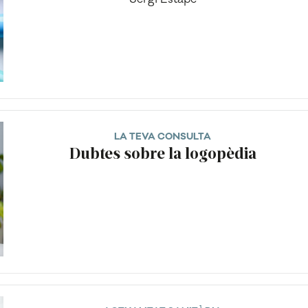
LA TEVA CONSULTA
Dubtes sobre la logopèdia