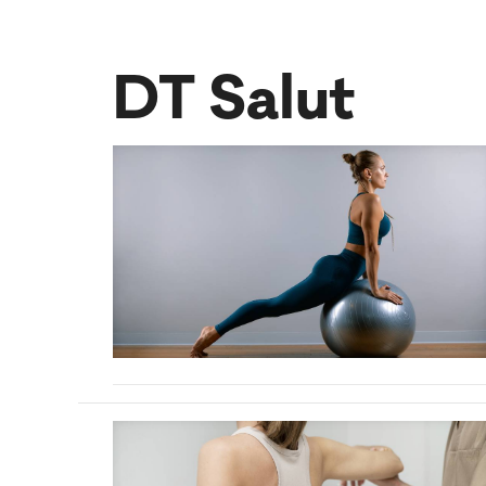
DT Salut