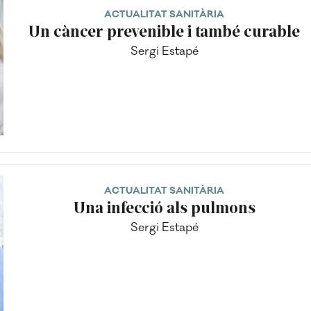
ACTUALITAT SANITÀRIA
Un càncer prevenible i també curable
Sergi Estapé
ACTUALITAT SANITÀRIA
Una infecció als pulmons
Sergi Estapé