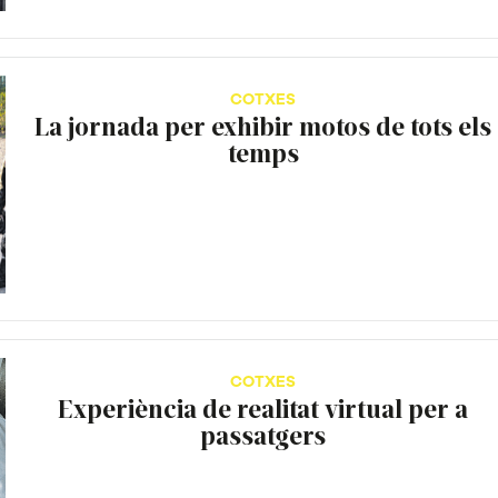
COTXES
La jornada per exhibir motos de tots els
temps
COTXES
Experiència de realitat virtual per a
passatgers