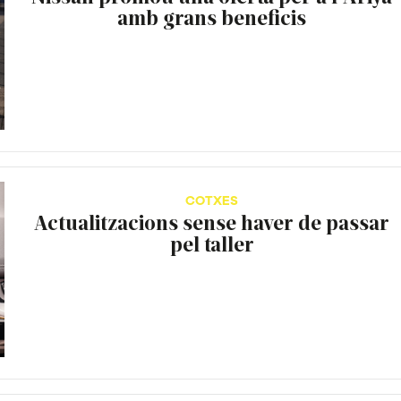
amb grans beneficis
COTXES
Actualitzacions sense haver de passar
pel taller