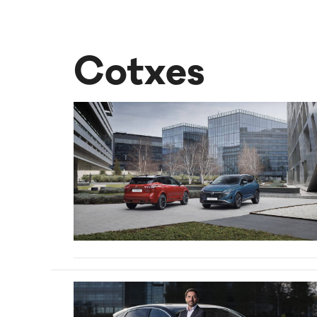
Cotxes