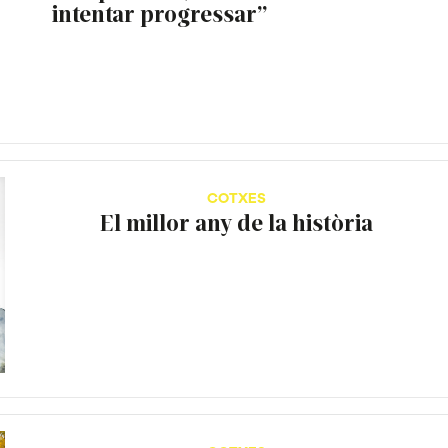
intentar progressar”
COTXES
El millor any de la història