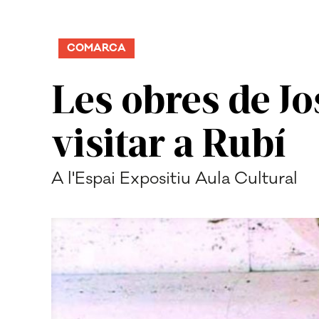
COMARCA
Les obres de J
visitar a Rubí
A l'Espai Expositiu Aula Cultural