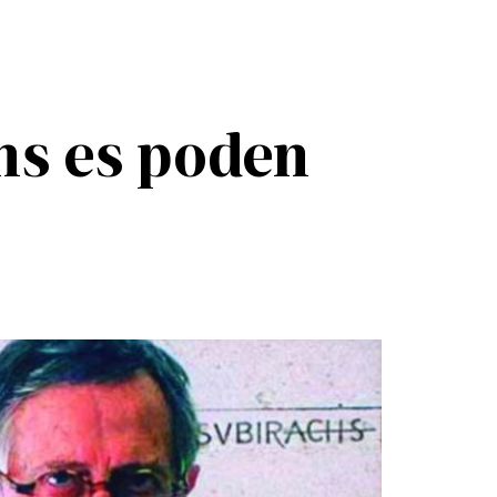
hs es poden