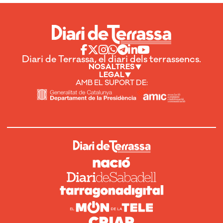
Diari de Terrassa, el diari dels terrassencs.
NOSALTRES
LEGAL
AMB EL SUPORT DE: