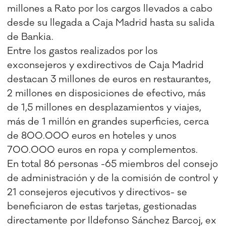
millones a Rato por los cargos llevados a cabo
desde su llegada a Caja Madrid hasta su salida
de Bankia.
Entre los gastos realizados por los
exconsejeros y exdirectivos de Caja Madrid
destacan 3 millones de euros en restaurantes,
2 millones en disposiciones de efectivo, más
de 1,5 millones en desplazamientos y viajes,
más de 1 millón en grandes superficies, cerca
de 800.000 euros en hoteles y unos
700.000 euros en ropa y complementos.
En total 86 personas -65 miembros del consejo
de administración y de la comisión de control y
21 consejeros ejecutivos y directivos- se
beneficiaron de estas tarjetas, gestionadas
directamente por Ildefonso Sánchez Barcoj, ex