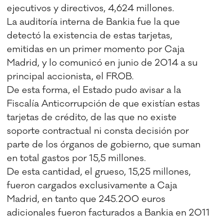
ejecutivos y directivos, 4,624 millones.
La auditoría interna de Bankia fue la que
detectó la existencia de estas tarjetas,
emitidas en un primer momento por Caja
Madrid, y lo comunicó en junio de 2014 a su
principal accionista, el FROB.
De esta forma, el Estado pudo avisar a la
Fiscalía Anticorrupción de que existían estas
tarjetas de crédito, de las que no existe
soporte contractual ni consta decisión por
parte de los órganos de gobierno, que suman
en total gastos por 15,5 millones.
De esta cantidad, el grueso, 15,25 millones,
fueron cargados exclusivamente a Caja
Madrid, en tanto que 245.200 euros
adicionales fueron facturados a Bankia en 2011