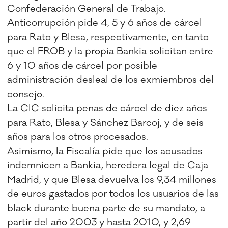
Confederación General de Trabajo.
Anticorrupción pide 4, 5 y 6 años de cárcel
para Rato y Blesa, respectivamente, en tanto
que el FROB y la propia Bankia solicitan entre
6 y 10 años de cárcel por posible
administración desleal de los exmiembros del
consejo.
La CIC solicita penas de cárcel de diez años
para Rato, Blesa y Sánchez Barcoj, y de seis
años para los otros procesados.
Asimismo, la Fiscalía pide que los acusados
indemnicen a Bankia, heredera legal de Caja
Madrid, y que Blesa devuelva los 9,34 millones
de euros gastados por todos los usuarios de las
black durante buena parte de su mandato, a
partir del año 2003 y hasta 2010, y 2,69