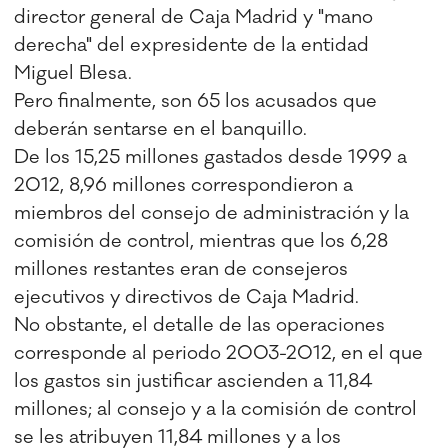
director general de Caja Madrid y "mano
derecha" del expresidente de la entidad
Miguel Blesa.
Pero finalmente, son 65 los acusados que
deberán sentarse en el banquillo.
De los 15,25 millones gastados desde 1999 a
2012, 8,96 millones correspondieron a
miembros del consejo de administración y la
comisión de control, mientras que los 6,28
millones restantes eran de consejeros
ejecutivos y directivos de Caja Madrid.
No obstante, el detalle de las operaciones
corresponde al periodo 2003-2012, en el que
los gastos sin justificar ascienden a 11,84
millones; al consejo y a la comisión de control
se les atribuyen 11,84 millones y a los