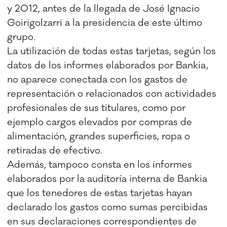
y 2012, antes de la llegada de José Ignacio
Goirigolzarri a la presidencia de este último
grupo.
La utilización de todas estas tarjetas, según los
datos de los informes elaborados por Bankia,
no aparece conectada con los gastos de
representación o relacionados con actividades
profesionales de sus titulares, como por
ejemplo cargos elevados por compras de
alimentación, grandes superficies, ropa o
retiradas de efectivo.
Además, tampoco consta en los informes
elaborados por la auditoría interna de Bankia
que los tenedores de estas tarjetas hayan
declarado los gastos como sumas percibidas
en sus declaraciones correspondientes de