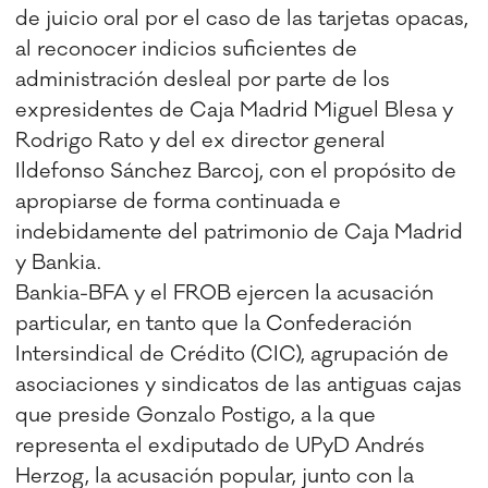
de juicio oral por el caso de las tarjetas opacas,
al reconocer indicios suficientes de
administración desleal por parte de los
expresidentes de Caja Madrid Miguel Blesa y
Rodrigo Rato y del ex director general
Ildefonso Sánchez Barcoj, con el propósito de
apropiarse de forma continuada e
indebidamente del patrimonio de Caja Madrid
y Bankia.
Bankia-BFA y el FROB ejercen la acusación
particular, en tanto que la Confederación
Intersindical de Crédito (CIC), agrupación de
asociaciones y sindicatos de las antiguas cajas
que preside Gonzalo Postigo, a la que
representa el exdiputado de UPyD Andrés
Herzog, la acusación popular, junto con la