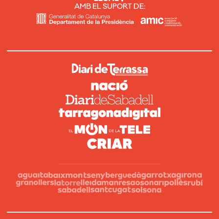
AMB EL SUPORT DE: