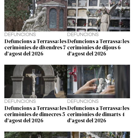
DEFUNCIONS
DEFUNCIONS
Defuncions a Terrassa: les
Defuncions a Terrassa: les
cerimònies de divendres 7
cerimònies de dijous 6
d'agost del 2026
d'agost del 2026
DEFUNCIONS
DEFUNCIONS
Defuncions a Terrassa: les
Defuncions a Terrassa: les
cerimònies de dimecres 5
cerimònies de dimarts 4
d'agost del 2026
d'agost del 2026