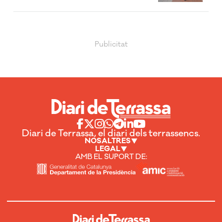
Diari de Terrassa, el diari dels terrassencs.
NOSALTRES
LEGAL
AMB EL SUPORT DE: