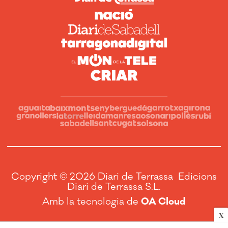
Copyright © 2026 Diari de Terrassa Edicions
Diari de Terrassa S.L.
Amb la tecnologia de
OA Cloud
X