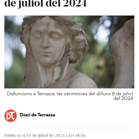
de juliol del 2024
Defuncions a Terrassa: les cerimònies del dilluns 8 de juliol
del 2024
Diari de Terrassa
Publicat el 07 de juliol de 2024 a les 18:56