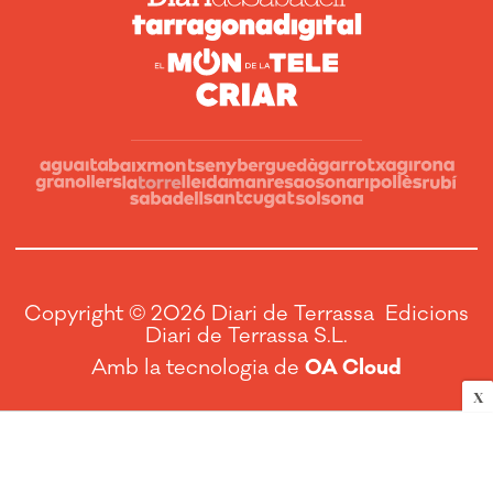
Copyright © 2026 Diari de Terrassa Edicions
Diari de Terrassa S.L.
Amb la tecnologia de
OA Cloud
X