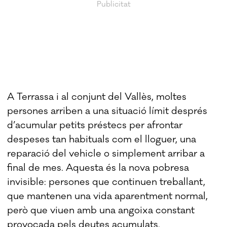
A Terrassa i al conjunt del Vallès, moltes
persones arriben a una situació límit després
d’acumular petits préstecs per afrontar
despeses tan habituals com el lloguer, una
reparació del vehicle o simplement arribar a
final de mes. Aquesta és la nova pobresa
invisible: persones que continuen treballant,
que mantenen una vida aparentment normal,
però que viuen amb una angoixa constant
provocada pels deutes acumulats.