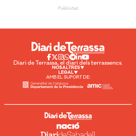
Diari de Terrassa, el diari dels terrassencs.
NOSALTRES
LEGAL
AMB EL SUPORT DE: