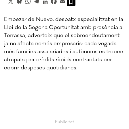
Empezar de Nuevo, despatx especialitzat en la
Llei de la Segona Oportunitat amb presència a
Terrassa, adverteix que el sobreendeutament
ja no afecta només empresaris: cada vegada
més famílies assalariades i autònoms es troben
atrapats per crèdits ràpids contractats per
cobrir despeses quotidianes.