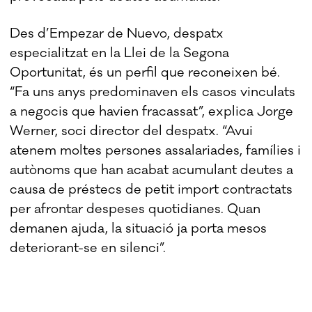
Des d’Empezar de Nuevo, despatx
especialitzat en la Llei de la Segona
Oportunitat, és un perfil que reconeixen bé.
“Fa uns anys predominaven els casos vinculats
a negocis que havien fracassat”, explica Jorge
Werner, soci director del despatx. “Avui
atenem moltes persones assalariades, famílies i
autònoms que han acabat acumulant deutes a
causa de préstecs de petit import contractats
per afrontar despeses quotidianes. Quan
demanen ajuda, la situació ja porta mesos
deteriorant-se en silenci”.