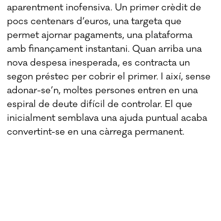
aparentment inofensiva. Un primer crèdit de
pocs centenars d’euros, una targeta que
permet ajornar pagaments, una plataforma
amb finançament instantani. Quan arriba una
nova despesa inesperada, es contracta un
segon préstec per cobrir el primer. I així, sense
adonar-se’n, moltes persones entren en una
espiral de deute difícil de controlar. El que
inicialment semblava una ajuda puntual acaba
convertint-se en una càrrega permanent.