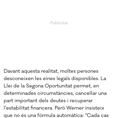
Davant aquesta realitat, moltes persones
desconeixen les eines legals disponibles. La
Llei de la Segona Oportunitat permet, en
determinades circumstàncies, cancel·lar una
part important dels deutes i recuperar
l’estabilitat financera. Però Werner insisteix
que no és una fórmula automàtica: “Cada cas