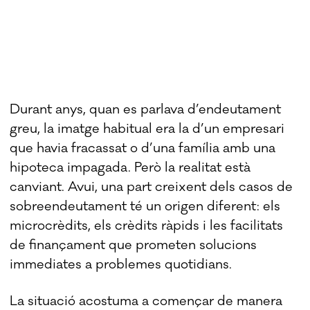
Durant anys, quan es parlava d’endeutament
greu, la imatge habitual era la d’un empresari
que havia fracassat o d’una família amb una
hipoteca impagada. Però la realitat està
canviant. Avui, una part creixent dels casos de
sobreendeutament té un origen diferent: els
microcrèdits, els crèdits ràpids i les facilitats
de finançament que prometen solucions
immediates a problemes quotidians.
La situació acostuma a començar de manera