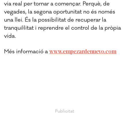
via real per tornar a començar. Perquè, de
vegades, la segona oportunitat no és només
una llei. És la possibilitat de recuperar la
tranquil·litat i reprendre el control de la pròpia
vida.
www.empezardenuevo.com
Més informació a