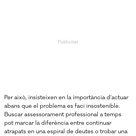
Per això, insisteixen en la importància d’actuar
abans que el problema es faci insostenible.
Buscar assessorament professional a temps
pot marcar la diferència entre continuar
atrapats en una espiral de deutes o trobar una