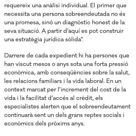
requereix una anàlisi individual. El primer que
necessita una persona sobreendeutada no és
una promesa, sinó un diagnòstic honest de la
seva situació. A partir d’aquí es pot construir
una estratègia jurídica sòlida”.
Darrere de cada expedient hi ha persones que
han viscut mesos o anys sota una forta pressió
econòmica, amb conseqüències sobre la salut,
les relacions familiars i la vida laboral. En un
context marcat per l’increment del cost de la
vida i la facilitat d’accés al crèdit, els
especialistes alerten que el sobreendeutament
continuarà sent un dels grans reptes socials i
econòmics dels pròxims anys.