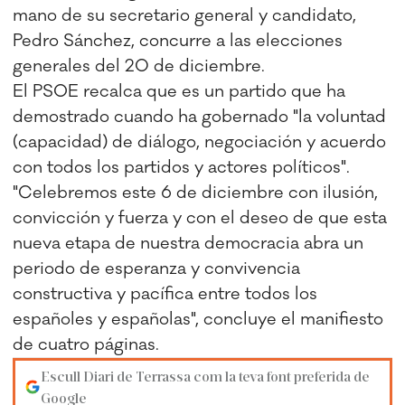
mano de su secretario general y candidato,
Pedro Sánchez, concurre a las elecciones
generales del 20 de diciembre.
El PSOE recalca que es un partido que ha
demostrado cuando ha gobernado "la voluntad
(capacidad) de diálogo, negociación y acuerdo
con todos los partidos y actores políticos".
"Celebremos este 6 de diciembre con ilusión,
convicción y fuerza y con el deseo de que esta
nueva etapa de nuestra democracia abra un
periodo de esperanza y convivencia
constructiva y pacífica entre todos los
españoles y españolas", concluye el manifiesto
de cuatro páginas.
Escull Diari de Terrassa com la teva font preferida de
Google