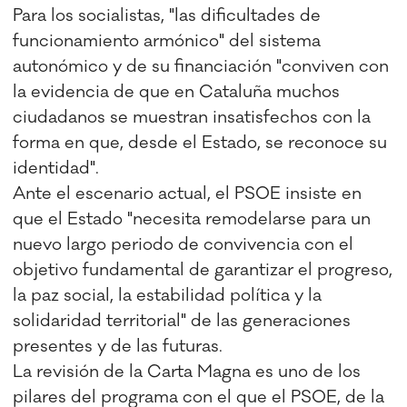
Para los socialistas, "las dificultades de
funcionamiento armónico" del sistema
autonómico y de su financiación "conviven con
la evidencia de que en Cataluña muchos
ciudadanos se muestran insatisfechos con la
forma en que, desde el Estado, se reconoce su
identidad".
Ante el escenario actual, el PSOE insiste en
que el Estado "necesita remodelarse para un
nuevo largo periodo de convivencia con el
objetivo fundamental de garantizar el progreso,
la paz social, la estabilidad política y la
solidaridad territorial" de las generaciones
presentes y de las futuras.
La revisión de la Carta Magna es uno de los
pilares del programa con el que el PSOE, de la