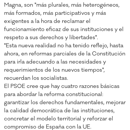
Magna, son "más plurales, más heterogéneos,
más formados, más participativos y más
exigentes a la hora de reclamar el
funcionamiento eficaz de sus instituciones y el
respeto a sus derechos y libertades".
"Esta nueva realidad no ha tenido reflejo, hasta
ahora, en reformas parciales de la Constitución
para irla adecuando a las necesidades y
requerimientos de los nuevos tiempos",
recuerdan los socialistas.
El PSOE cree que hay cuatro razones básicas
para abordar la reforma constitucional:
garantizar los derechos fundamentales, mejorar
la calidad democrática de las instituciones,
concretar el modelo territorial y reforzar el
compromiso de España con la UE.