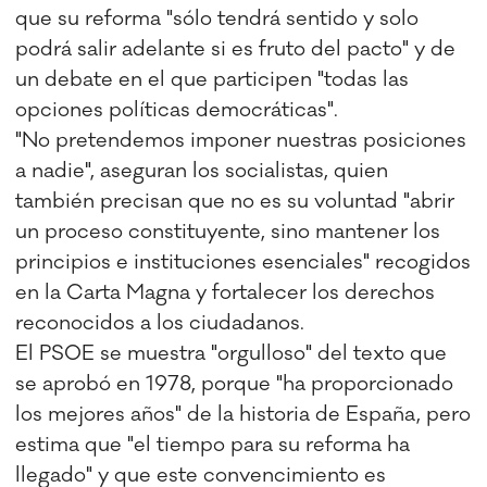
que su reforma "sólo tendrá sentido y solo
podrá salir adelante si es fruto del pacto" y de
un debate en el que participen "todas las
opciones políticas democráticas".
"No pretendemos imponer nuestras posiciones
a nadie", aseguran los socialistas, quien
también precisan que no es su voluntad "abrir
un proceso constituyente, sino mantener los
principios e instituciones esenciales" recogidos
en la Carta Magna y fortalecer los derechos
reconocidos a los ciudadanos.
El PSOE se muestra "orgulloso" del texto que
se aprobó en 1978, porque "ha proporcionado
los mejores años" de la historia de España, pero
estima que "el tiempo para su reforma ha
llegado" y que este convencimiento es