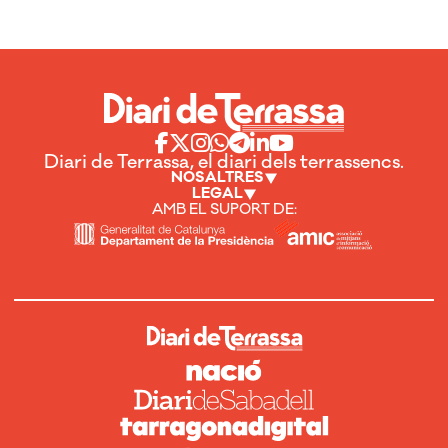
Diari de Terrassa, el diari dels terrassencs.
NOSALTRES
LEGAL
AMB EL SUPORT DE: