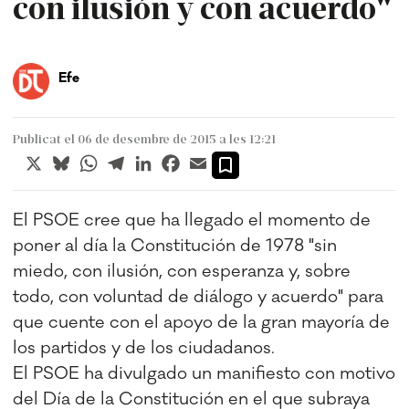
con ilusión y con acuerdo"
Efe
Publicat el 06 de desembre de 2015 a les 12:21
X
Bluesky
WhatsApp
Telegram
LinkedIn
Facebook
Email
El PSOE cree que ha llegado el momento de
poner al día la Constitución de 1978 "sin
miedo, con ilusión, con esperanza y, sobre
todo, con voluntad de diálogo y acuerdo" para
que cuente con el apoyo de la gran mayoría de
los partidos y de los ciudadanos.
El PSOE ha divulgado un manifiesto con motivo
del Día de la Constitución en el que subraya