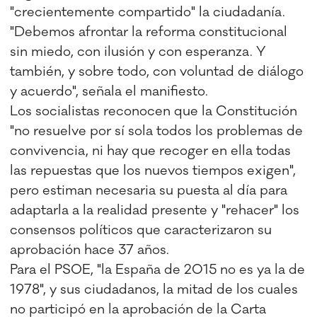
"crecientemente compartido" la ciudadanía.
"Debemos afrontar la reforma constitucional
sin miedo, con ilusión y con esperanza. Y
también, y sobre todo, con voluntad de diálogo
y acuerdo", señala el manifiesto.
Los socialistas reconocen que la Constitución
"no resuelve por sí sola todos los problemas de
convivencia, ni hay que recoger en ella todas
las repuestas que los nuevos tiempos exigen",
pero estiman necesaria su puesta al día para
adaptarla a la realidad presente y "rehacer" los
consensos políticos que caracterizaron su
aprobación hace 37 años.
Para el PSOE, "la España de 2015 no es ya la de
1978", y sus ciudadanos, la mitad de los cuales
no participó en la aprobación de la Carta