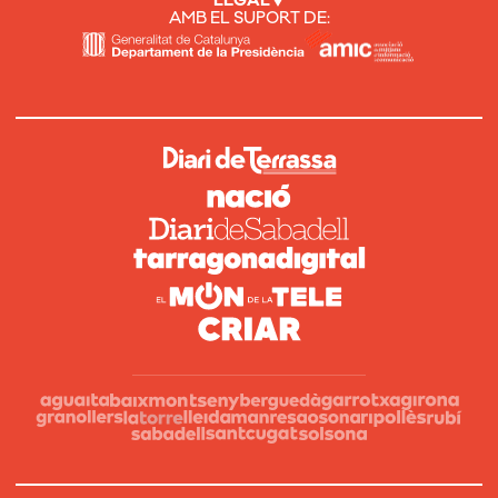
LEGAL
AMB EL SUPORT DE: