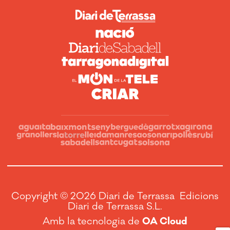
Copyright © 2026 Diari de Terrassa Edicions
Diari de Terrassa S.L.
Amb la tecnologia de
OA Cloud