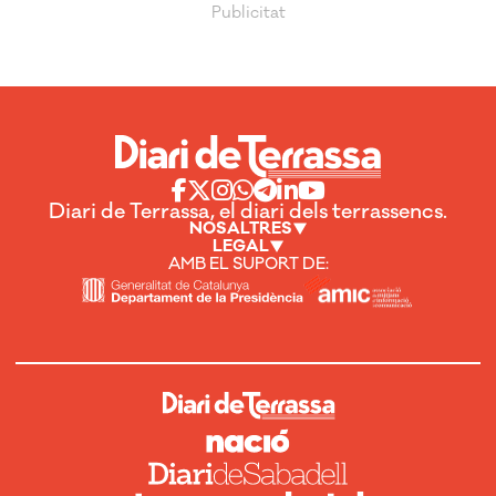
Diari de Terrassa, el diari dels terrassencs.
NOSALTRES
LEGAL
AMB EL SUPORT DE: