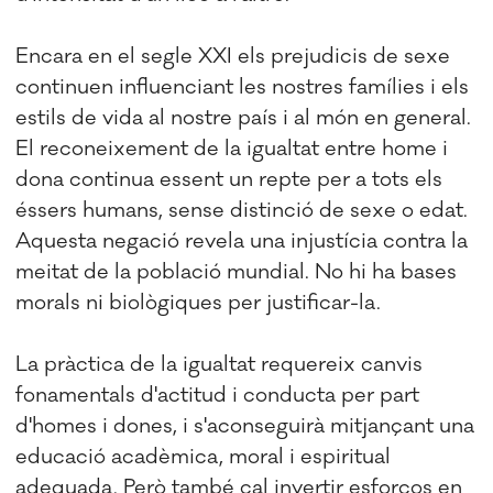
Encara en el segle XXI els prejudicis de sexe
continuen influenciant les nostres famílies i els
estils de vida al nostre país i al món en general.
El reconeixement de la igualtat entre home i
dona continua essent un repte per a tots els
éssers humans, sense distinció de sexe o edat.
Aquesta negació revela una injustícia contra la
meitat de la població mundial. No hi ha bases
morals ni biològiques per justificar-la.
La pràctica de la igualtat requereix canvis
fonamentals d'actitud i conducta per part
d'homes i dones, i s'aconseguirà mitjançant una
educació acadèmica, moral i espiritual
adequada. Però també cal invertir esforços en