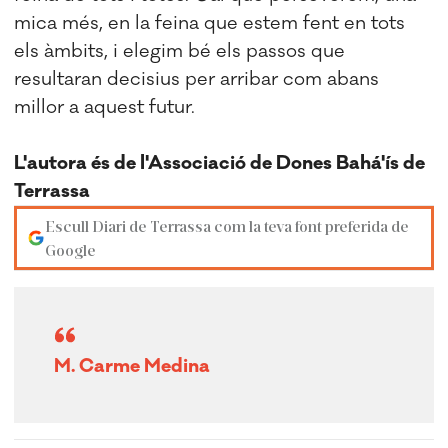
mica més, en la feina que estem fent en tots
els àmbits, i elegim bé els passos que
resultaran decisius per arribar com abans
millor a aquest futur.
L'autora és de l'Associació de Dones Bahá'ís de
Terrassa
Escull Diari de Terrassa com la teva font preferida de
Google
M. Carme Medina