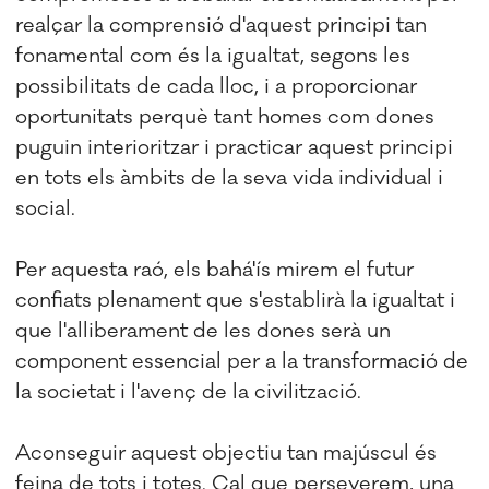
realçar la comprensió d'aquest principi tan
fonamental com és la igualtat, segons les
possibilitats de cada lloc, i a proporcionar
oportunitats perquè tant homes com dones
puguin interioritzar i practicar aquest principi
en tots els àmbits de la seva vida individual i
social.
Per aquesta raó, els bahá'ís mirem el futur
confiats plenament que s'establirà la igualtat i
que l'alliberament de les dones serà un
component essencial per a la transformació de
la societat i l'avenç de la civilització.
Aconseguir aquest objectiu tan majúscul és
feina de tots i totes. Cal que perseverem, una