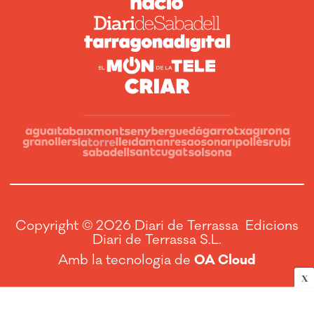
Copyright © 2026 Diari de Terrassa Edicions
Diari de Terrassa S.L.
Amb la tecnologia de
OA Cloud
X