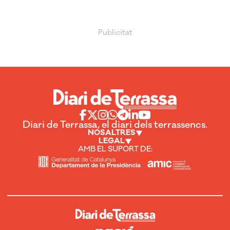
Diari de Terrassa, el diari dels terrassencs.
NOSALTRES
LEGAL
AMB EL SUPORT DE: