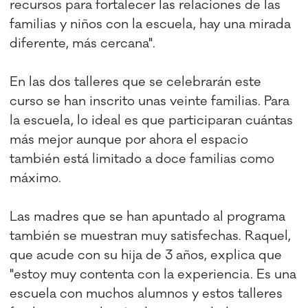
recursos para fortalecer las relaciones de las
familias y niños con la escuela, hay una mirada
diferente, más cercana".
En las dos talleres que se celebrarán este
curso se han inscrito unas veinte familias. Para
la escuela, lo ideal es que participaran cuántas
más mejor aunque por ahora el espacio
también está limitado a doce familias como
máximo.
Las madres que se han apuntado al programa
también se muestran muy satisfechas. Raquel,
que acude con su hija de 3 años, explica que
"estoy muy contenta con la experiencia. Es una
escuela con muchos alumnos y estos talleres