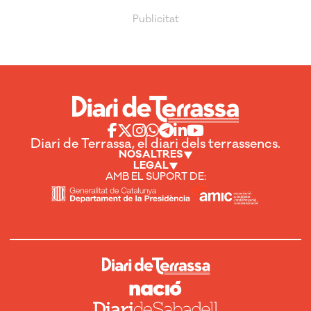
Diari de Terrassa, el diari dels terrassencs.
NOSALTRES
LEGAL
AMB EL SUPORT DE: