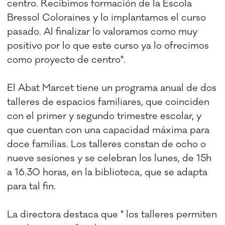
centro. Recibimos formación de la Escola
Bressol Coloraines y lo implantamos el curso
pasado. Al finalizar lo valoramos como muy
positivo por lo que este curso ya lo ofrecimos
como proyecto de centro".
El Abat Marcet tiene un programa anual de dos
talleres de espacios familiares, que coinciden
con el primer y segundo trimestre escolar, y
que cuentan con una capacidad máxima para
doce familias. Los talleres constan de ocho o
nueve sesiones y se celebran los lunes, de 15h
a 16.30 horas, en la biblioteca, que se adapta
para tal fin.
La directora destaca que " los talleres permiten