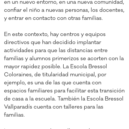
en un nuevo entorno, en una nueva comunidad,
confiar el niño a nuevas personas, los docentes,
y entrar en contacto con otras familias.
En este contexto, hay centros y equipos
directivos que han decidido implantar
actividades para que las distancias entre
familias y alumnos primerizos se acorten con la
mayor rapidez posible. La Escola Bressol
Coloraines, de titularidad municipal, por
ejemplo, es una de las que cuenta con
espacios familiares para facilitar esta transición
de casa a la escuela. También la Escola Bressol
Vallparadís cuenta con talleres para las
familias.