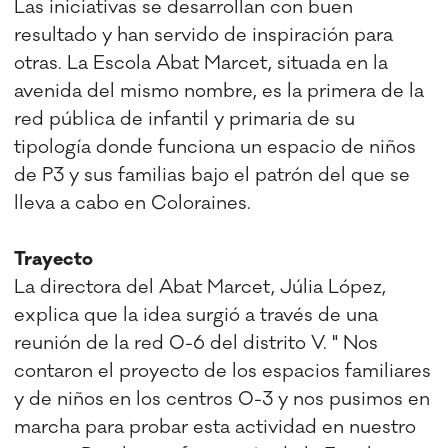
Las iniciativas se desarrollan con buen
resultado y han servido de inspiración para
otras. La Escola Abat Marcet, situada en la
avenida del mismo nombre, es la primera de la
red pública de infantil y primaria de su
tipología donde funciona un espacio de niños
de P3 y sus familias bajo el patrón del que se
lleva a cabo en Coloraines.
Trayecto
La directora del Abat Marcet, Júlia López,
explica que la idea surgió a través de una
reunión de la red 0-6 del distrito V. " Nos
contaron el proyecto de los espacios familiares
y de niños en los centros 0-3 y nos pusimos en
marcha para probar esta actividad en nuestro