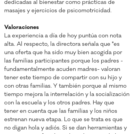
dedicadas al bienestar como prácticas de
masajes y ejercicios de psicomotricidad.
Valoraciones
La experiencia a día de hoy puntúa con nota
alta. Al respecto, la directora señala que "es
una oferta que ha sido muy bien acogida por
las familias participantes porque los padres -
fundamentalmente acuden madres- valoran
tener este tiempo de compartir con su hijo y
con otras familias. Y también porque al mismo
tiempo mejora la interrelación y la socialización
con la escuela y los otros padres. Hay que
tener en cuenta que las familias y los niños
estrenan nueva etapa. Lo que se trata es que
no digan hola y adiós. Si se dan herramientas y