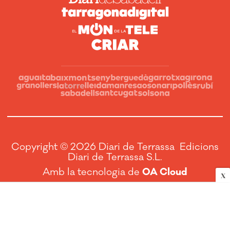
Copyright © 2026 Diari de Terrassa Edicions
Diari de Terrassa S.L.
Amb la tecnologia de
OA Cloud
X