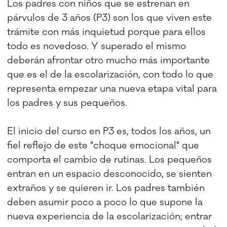
Los padres con niños que se estrenan en
párvulos de 3 años (P3) son los que viven este
trámite con más inquietud porque para ellos
todo es novedoso. Y superado el mismo
deberán afrontar otro mucho más importante
que es el de la escolarización, con todo lo que
representa empezar una nueva etapa vital para
los padres y sus pequeños.
El inicio del curso en P3 es, todos los años, un
fiel reflejo de este "choque emocional" que
comporta el cambio de rutinas. Los pequeños
entran en un espacio desconocido, se sienten
extraños y se quieren ir. Los padres también
deben asumir poco a poco lo que supone la
nueva experiencia de la escolarización; entrar