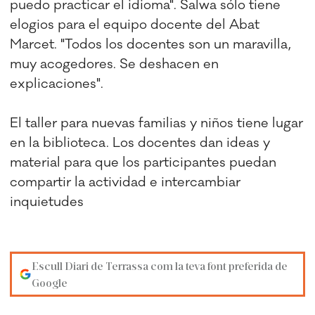
puedo practicar el idioma". Salwa sólo tiene
elogios para el equipo docente del Abat
Marcet. "Todos los docentes son un maravilla,
muy acogedores. Se deshacen en
explicaciones".
El taller para nuevas familias y niños tiene lugar
en la biblioteca. Los docentes dan ideas y
material para que los participantes puedan
compartir la actividad e intercambiar
inquietudes
Escull Diari de Terrassa com la teva font preferida de
Google