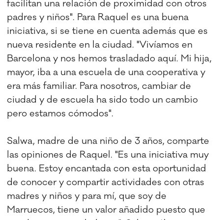
facilitan una relación de proximidad con otros
padres y niños". Para Raquel es una buena
iniciativa, si se tiene en cuenta además que es
nueva residente en la ciudad. "Vivíamos en
Barcelona y nos hemos trasladado aquí. Mi hija,
mayor, iba a una escuela de una cooperativa y
era más familiar. Para nosotros, cambiar de
ciudad y de escuela ha sido todo un cambio
pero estamos cómodos".
Salwa, madre de una niño de 3 años, comparte
las opiniones de Raquel. "Es una iniciativa muy
buena. Estoy encantada con esta oportunidad
de conocer y compartir actividades con otras
madres y niños y para mí, que soy de
Marruecos, tiene un valor añadido puesto que