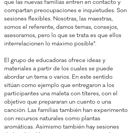
que las nuevas familias entren en contacto y
compartan preocupaciones e inquietudes. Son
sesiones flexibles. Nosotras, las maestras,
somos el referente, damos temas, consejos,
asesoramos, pero lo que se trata es que ellos
interrelacionen lo máximo posible".
El grupo de educadoras ofrece ideas y
materiales a partir de los cuales se puede
abordar un tema o varios. En este sentido
sitúan como ejemplo que entregaron a los
participantes una maleta con títeres, con el
objetivo que prepararan un cuento o una
canción. Las familias también han experimento
con recursos naturales como plantas
aromáticas. Asimismo también hay sesiones