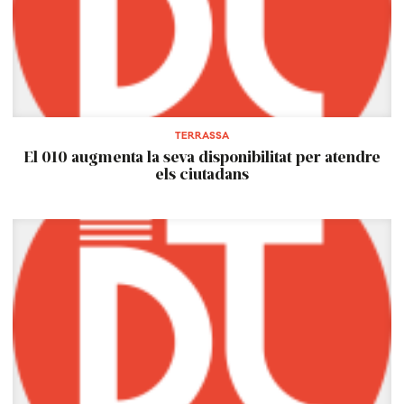
TERRASSA
El 010 augmenta la seva disponibilitat per atendre
els ciutadans