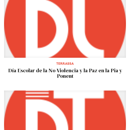
TERRASSA
Día Escolar de la No Violencia y la Paz en la Pia y
Ponent