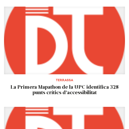
TERRASSA
La Primera Mapathon de la UPC identifica 328
punts crítics d'accessibilitat