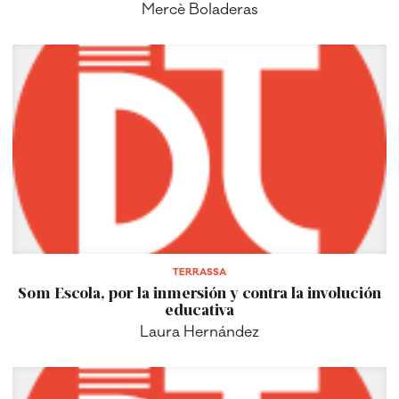
Mercè Boladeras
TERRASSA
Som Escola, por la inmersión y contra la involución
educativa
Laura Hernández