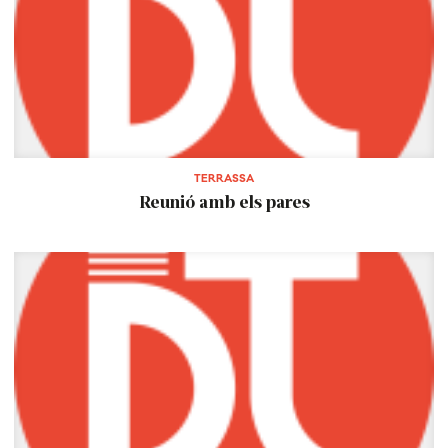
TERRASSA
Reunió amb els pares