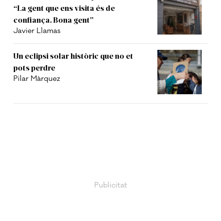
“La gent que ens visita és de
confiança. Bona gent”
Javier Llamas
Un eclipsi solar històric que no et
pots perdre
Pilar Màrquez