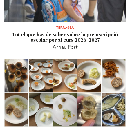
TERRASSA
Tot el que has de saber sobre la preinscripció
escolar per al curs 2026-2027
Arnau Fort