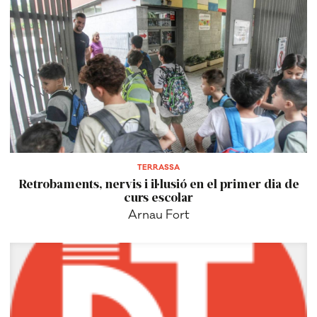
TERRASSA
Retrobaments, nervis i il·lusió en el primer dia de
curs escolar
Arnau Fort