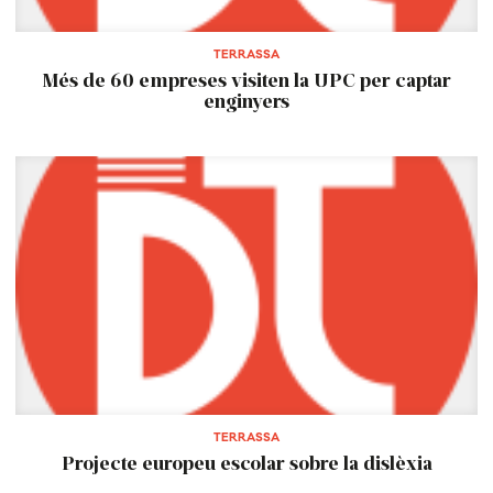
TERRASSA
Més de 60 empreses visiten la UPC per captar
enginyers
TERRASSA
Projecte europeu escolar sobre la dislèxia