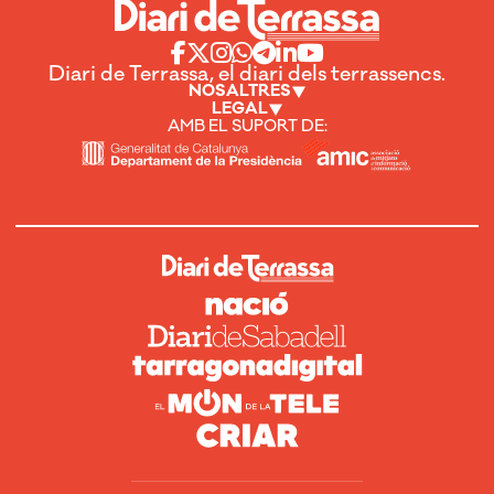
Diari de Terrassa, el diari dels terrassencs.
NOSALTRES
LEGAL
AMB EL SUPORT DE: