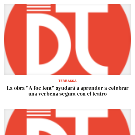
TERRASSA
La obra "A foc lent" ayudará a aprender a celebrar
una verbena segura con el teatro