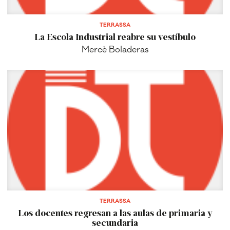
TERRASSA
La Escola Industrial reabre su vestíbulo
Mercè Boladeras
TERRASSA
Los docentes regresan a las aulas de primaria y
secundaria