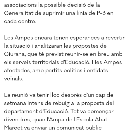
associacions la possible decisió de la
Generalitat de suprimir una línia de P-3 en
cada centre.
Les Ampes encara tenen esperances a revertir
la situació i analitzaran les propostes de
Ciurana, que té previst reunir-se en breu amb
els serveis territorials d'Educació. I les Ampes
afectades, amb partits polítics i entidats
veïnals.
La reunió va tenir lloc després d'un cap de
setmana intens de rebuig a la proposta del
departament d'Educació. Tot va començar
divendres, quan l'Ampa de l'Escola Abat
Marcet va enviar un comunicat públic