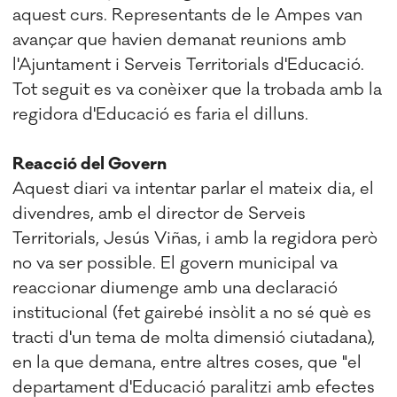
aquest curs. Representants de le Ampes van
avançar que havien demanat reunions amb
l'Ajuntament i Serveis Territorials d'Educació.
Tot seguit es va conèixer que la trobada amb la
regidora d'Educació es faria el dilluns.
Reacció del Govern
Aquest diari va intentar parlar el mateix dia, el
divendres, amb el director de Serveis
Territorials, Jesús Viñas, i amb la regidora però
no va ser possible. El govern municipal va
reaccionar diumenge amb una declaració
institucional (fet gairebé insòlit a no sé què es
tracti d'un tema de molta dimensió ciutadana),
en la que demana, entre altres coses, que "el
departament d'Educació paralitzi amb efectes