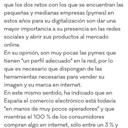
que los dos retos con los que se encuentran las
pequeñas y medianas empresas (pymes) en
estos años para su digitalización son dar una
mayor importancia a su presencia en las redes
sociales y abrir sus productos al mercado
online.
En su opinión, son muy pocas las pymes que
tienen "un perfil adecuado" en la red, por lo
que es necesario que dispongan de las
herramientas necesarias para vender su
imagen y su marca en internet.
En este mismo sentido, ha indicado que en
España el comercio electrónico está todavía
"en manos de muy pocos operadores" y que
mientras el 100 % de los consumidores
compran algo en internet, sólo entre un 3 % y