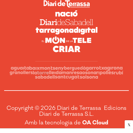
Copyright © 2026 Diari de Terrassa Edicions
Diari de Terrassa S.L.
Amb la tecnologia de
OA Cloud
X