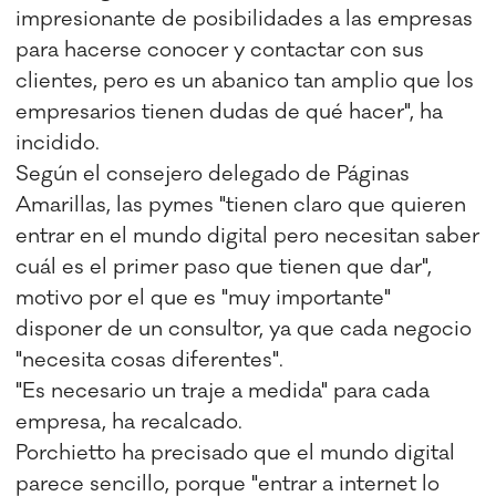
impresionante de posibilidades a las empresas
para hacerse conocer y contactar con sus
clientes, pero es un abanico tan amplio que los
empresarios tienen dudas de qué hacer", ha
incidido.
Según el consejero delegado de Páginas
Amarillas, las pymes "tienen claro que quieren
entrar en el mundo digital pero necesitan saber
cuál es el primer paso que tienen que dar",
motivo por el que es "muy importante"
disponer de un consultor, ya que cada negocio
"necesita cosas diferentes".
"Es necesario un traje a medida" para cada
empresa, ha recalcado.
Porchietto ha precisado que el mundo digital
parece sencillo, porque "entrar a internet lo