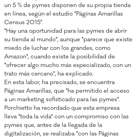
un 5 % de pymes disponen de su propia tienda
en línea, según el estudio "Páginas Amarillas
Census 2015".
"Hay una oportunidad para las pymes de abrir
su tienda al mundo", aunque "parece que existe
miedo de luchar con los grandes, como
Amazon", cuando existe la posibilidad de
"ofrecer algo mucho más especializado, con un
trato más cercano", ha explicado.
En esta labor, ha precisado, se encuentra
Páginas Amarillas, que "ha permitido el acceso
a un marketing sofisticado para las pymes".
Porchietto ha recordado que esta empresa
lleva "toda la vida" con un compromiso con las
pymes que, antes de la llegada de la
digitalización, se realizaba "con las Páginas