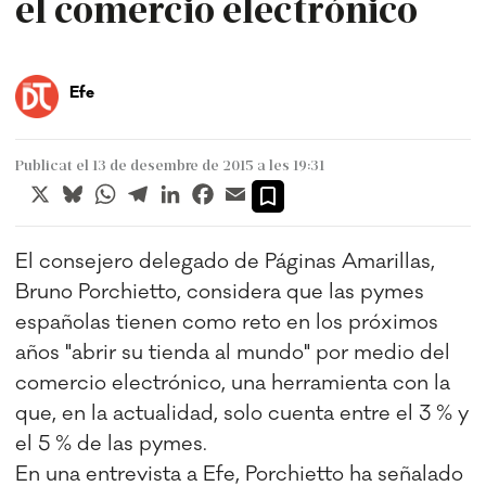
el comercio electrónico
Efe
Publicat el 13 de desembre de 2015 a les 19:31
X
Bluesky
WhatsApp
Telegram
LinkedIn
Facebook
Email
El consejero delegado de Páginas Amarillas,
Bruno Porchietto, considera que las pymes
españolas tienen como reto en los próximos
años "abrir su tienda al mundo" por medio del
comercio electrónico, una herramienta con la
que, en la actualidad, solo cuenta entre el 3 % y
el 5 % de las pymes.
En una entrevista a Efe, Porchietto ha señalado