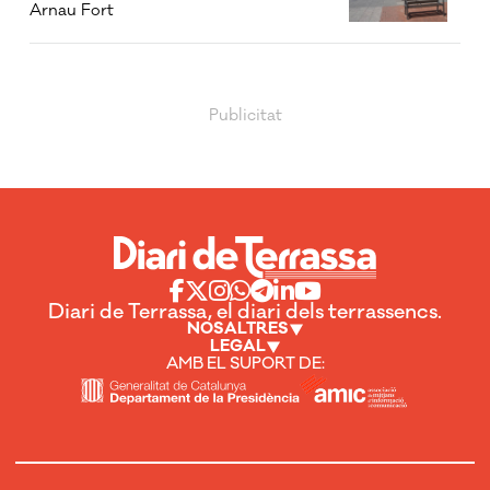
Arnau Fort
Diari de Terrassa, el diari dels terrassencs.
NOSALTRES
LEGAL
AMB EL SUPORT DE: