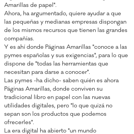
Amarillas de papel".
Ahora, ha argumentado, quiere ayudar a que
las pequeñas y medianas empresas dispongan
de los mismos recursos que tienen las grandes
compañías.
Y es ahí donde Páginas Amarillas "conoce a las
pymes españolas y sus exigencias", para lo que
dispone de "todas las herramientas que
necesitan para darse a conocer".
Las pymes -ha dicho- saben quién es ahora
Páginas Amarillas, donde conviven su
tradicional libro en papel con las nuevas
utilidades digitales, pero "lo que quizá no
sepan son los productos que podemos
ofrecerles".
La era digital ha abierto "un mundo