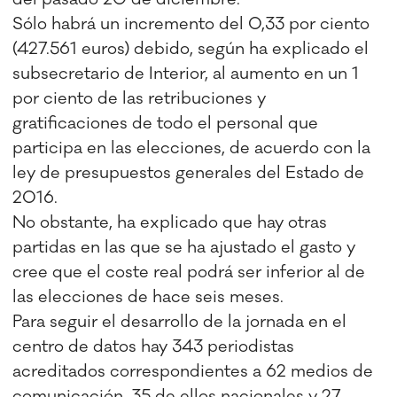
Sólo habrá un incremento del 0,33 por ciento
(427.561 euros) debido, según ha explicado el
subsecretario de Interior, al aumento en un 1
por ciento de las retribuciones y
gratificaciones de todo el personal que
participa en las elecciones, de acuerdo con la
ley de presupuestos generales del Estado de
2016.
No obstante, ha explicado que hay otras
partidas en las que se ha ajustado el gasto y
cree que el coste real podrá ser inferior al de
las elecciones de hace seis meses.
Para seguir el desarrollo de la jornada en el
centro de datos hay 343 periodistas
acreditados correspondientes a 62 medios de
comunicación, 35 de ellos nacionales y 27