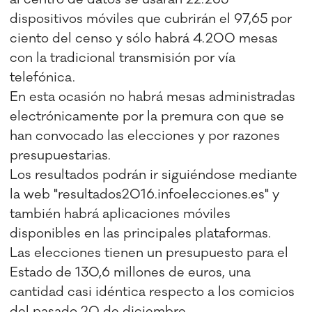
dispositivos móviles que cubrirán el 97,65 por
ciento del censo y sólo habrá 4.200 mesas
con la tradicional transmisión por vía
telefónica.
En esta ocasión no habrá mesas administradas
electrónicamente por la premura con que se
han convocado las elecciones y por razones
presupuestarias.
Los resultados podrán ir siguiéndose mediante
la web "resultados2016.infoelecciones.es" y
también habrá aplicaciones móviles
disponibles en las principales plataformas.
Las elecciones tienen un presupuesto para el
Estado de 130,6 millones de euros, una
cantidad casi idéntica respecto a los comicios
del pasado 20 de diciembre.