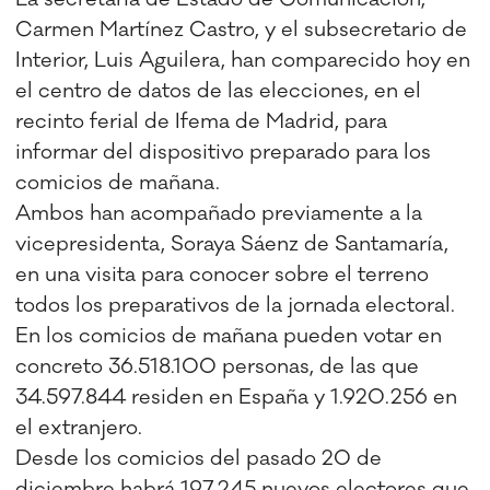
Carmen Martínez Castro, y el subsecretario de
Interior, Luis Aguilera, han comparecido hoy en
el centro de datos de las elecciones, en el
recinto ferial de Ifema de Madrid, para
informar del dispositivo preparado para los
comicios de mañana.
Ambos han acompañado previamente a la
vicepresidenta, Soraya Sáenz de Santamaría,
en una visita para conocer sobre el terreno
todos los preparativos de la jornada electoral.
En los comicios de mañana pueden votar en
concreto 36.518.100 personas, de las que
34.597.844 residen en España y 1.920.256 en
el extranjero.
Desde los comicios del pasado 20 de
diciembre habrá 197.245 nuevos electores que