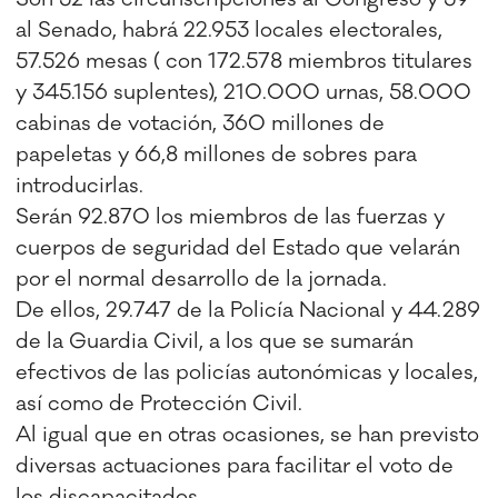
al Senado, habrá 22.953 locales electorales,
57.526 mesas ( con 172.578 miembros titulares
y 345.156 suplentes), 210.000 urnas, 58.000
cabinas de votación, 360 millones de
papeletas y 66,8 millones de sobres para
introducirlas.
Serán 92.870 los miembros de las fuerzas y
cuerpos de seguridad del Estado que velarán
por el normal desarrollo de la jornada.
De ellos, 29.747 de la Policía Nacional y 44.289
de la Guardia Civil, a los que se sumarán
efectivos de las policías autonómicas y locales,
así como de Protección Civil.
Al igual que en otras ocasiones, se han previsto
diversas actuaciones para facilitar el voto de
los discapacitados.