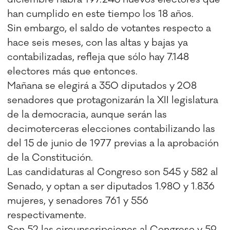
han cumplido en este tiempo los 18 años.
Sin embargo, el saldo de votantes respecto a
hace seis meses, con las altas y bajas ya
contabilizadas, refleja que sólo hay 7.148
electores más que entonces.
Mañana se elegirá a 350 diputados y 208
senadores que protagonizarán la XII legislatura
de la democracia, aunque serán las
decimoterceras elecciones contabilizando las
del 15 de junio de 1977 previas a la aprobación
de la Constitución.
Las candidaturas al Congreso son 545 y 582 al
Senado, y optan a ser diputados 1.980 y 1.836
mujeres, y senadores 761 y 556
respectivamente.
Son 52 las circunscripciones al Congreso y 59