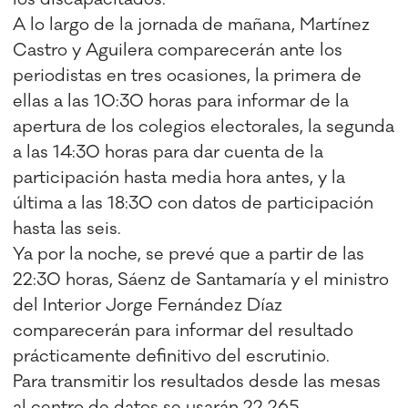
A lo largo de la jornada de mañana, Martínez
Castro y Aguilera comparecerán ante los
periodistas en tres ocasiones, la primera de
ellas a las 10:30 horas para informar de la
apertura de los colegios electorales, la segunda
a las 14:30 horas para dar cuenta de la
participación hasta media hora antes, y la
última a las 18:30 con datos de participación
hasta las seis.
Ya por la noche, se prevé que a partir de las
22:30 horas, Sáenz de Santamaría y el ministro
del Interior Jorge Fernández Díaz
comparecerán para informar del resultado
prácticamente definitivo del escrutinio.
Para transmitir los resultados desde las mesas
al centro de datos se usarán 22.265