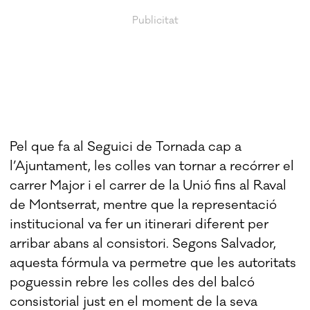
Pel que fa al Seguici de Tornada cap a
l’Ajuntament, les colles van tornar a recórrer el
carrer Major i el carrer de la Unió fins al Raval
de Montserrat, mentre que la representació
institucional va fer un itinerari diferent per
arribar abans al consistori. Segons Salvador,
aquesta fórmula va permetre que les autoritats
poguessin rebre les colles des del balcó
consistorial just en el moment de la seva