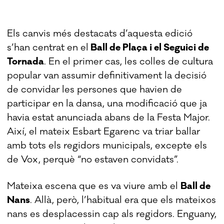
Els canvis més destacats d’aquesta edició
s’han centrat en el
Ball de Plaça i el Seguici de
Tornada
. En el primer cas, les colles de cultura
popular van assumir definitivament la decisió
de convidar les persones que havien de
participar en la dansa, una modificació que ja
havia estat anunciada abans de la Festa Major.
Així, el mateix Esbart Egarenc va triar ballar
amb tots els regidors municipals, excepte els
de Vox, perquè “no estaven convidats”.
Mateixa escena que es va viure amb el
Ball de
Nans
. Allà, però, l’habitual era que els mateixos
nans es desplacessin cap als regidors. Enguany,