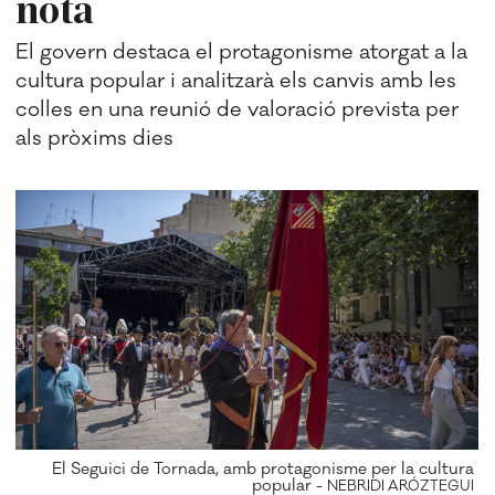
nota
El govern destaca el protagonisme atorgat a la
cultura popular i analitzarà els canvis amb les
colles en una reunió de valoració prevista per
als pròxims dies
El Seguici de Tornada, amb protagonisme per la cultura
popular -
NEBRIDI ARÓZTEGUI