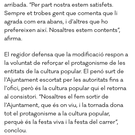
arribada. “Per part nostra estem satisfets.
Sempre et trobes gent que comenta que li
agrada com era abans, i d’altres que ho
prefereixen així. Nosaltres estem contents”,
afirma.
El regidor defensa que la modificació respon a
la voluntat de reforçar el protagonisme de les
entitats de la cultura popular. El penó surt de
l’Ajuntament escortat per les autoritats fins a
l’ofici, però és la cultura popular qui el retorna
al consistori. “Nosaltres el fem sortir de
l’Ajuntament, que és on viu, i la tornada dona
tot el protagonisme a la cultura popular,
perquè és la festa viva i la festa del carrer”,
conclou.