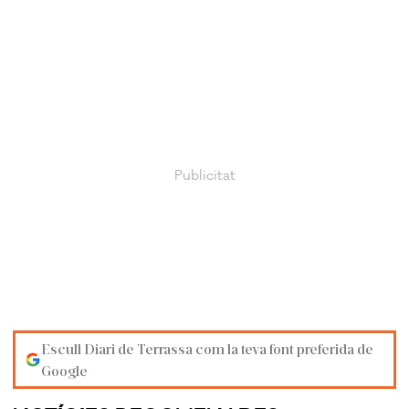
Escull Diari de Terrassa com la teva font preferida de
Google