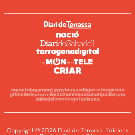
Copyright © 2026 Diari de Terrassa Edicions