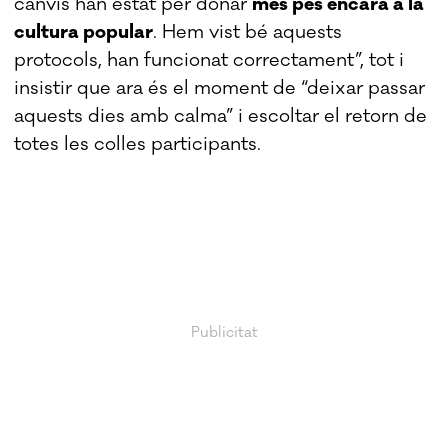
canvis han estat per donar
més pes encara a la
cultura popular
. Hem vist bé aquests
protocols, han funcionat correctament”, tot i
insistir que ara és el moment de “deixar passar
aquests dies amb calma” i escoltar el retorn de
totes les colles participants.