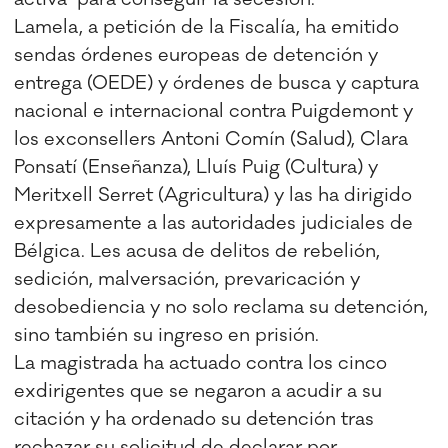
Lamela, a petición de la Fiscalía, ha emitido
sendas órdenes europeas de detención y
entrega (OEDE) y órdenes de busca y captura
nacional e internacional contra Puigdemont y
los exconsellers Antoni Comín (Salud), Clara
Ponsatí (Enseñanza), Lluís Puig (Cultura) y
Meritxell Serret (Agricultura) y las ha dirigido
expresamente a las autoridades judiciales de
Bélgica. Les acusa de delitos de rebelión,
sedición, malversación, prevaricación y
desobediencia y no solo reclama su detención,
sino también su ingreso en prisión.
La magistrada ha actuado contra los cinco
exdirigentes que se negaron a acudir a su
citación y ha ordenado su detención tras
rechazar su solicitud de declarar por