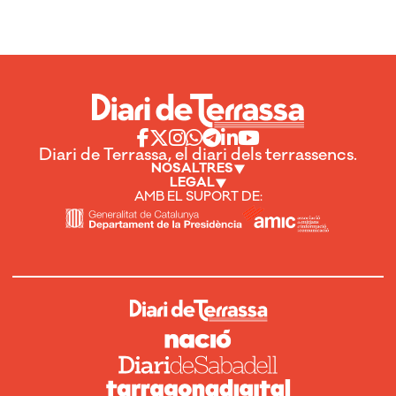
Diari de Terrassa, el diari dels terrassencs.
NOSALTRES
LEGAL
AMB EL SUPORT DE: