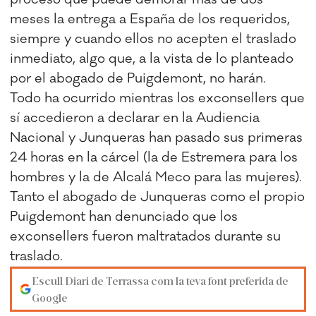
meses la entrega a España de los requeridos,
siempre y cuando ellos no acepten el traslado
inmediato, algo que, a la vista de lo planteado
por el abogado de Puigdemont, no harán.
Todo ha ocurrido mientras los exconsellers que
sí accedieron a declarar en la Audiencia
Nacional y Junqueras han pasado sus primeras
24 horas en la cárcel (la de Estremera para los
hombres y la de Alcalá Meco para las mujeres).
Tanto el abogado de Junqueras como el propio
Puigdemont han denunciado que los
exconsellers fueron maltratados durante su
traslado.
Escull Diari de Terrassa com la teva font preferida de
Google