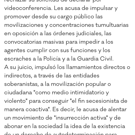
videoconferencia. Les acusa de impulsar y
promover desde su cargo público las
movilizaciones y concentraciones tumultuarias
en oposición a las órdenes judiciales, las
convocatorias masivas para impedir a los
agentes cumplir con sus funciones y los
escraches a la Policía y a la Guardia Civil.
A su juicio, impulsó los llamamientos directos o
indirectos, a través de las entidades
soberanistas, a la movilización popular o
ciudadana "como medio intimidatorio y
violento" para conseguir "el fin secesionista de
manera coactiva". Es decir, le acusa de alentar
un movimiento de "insurrección activa" y de
abonar en la sociedad la idea de la existencia
de un derecho de autodeterminación para