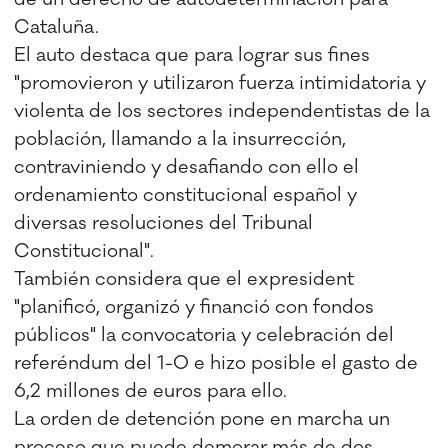
Cataluña.
El auto destaca que para lograr sus fines
"promovieron y utilizaron fuerza intimidatoria y
violenta de los sectores independentistas de la
población, llamando a la insurrección,
contraviniendo y desafiando con ello el
ordenamiento constitucional español y
diversas resoluciones del Tribunal
Constitucional".
También considera que el expresident
"planificó, organizó y financió con fondos
públicos" la convocatoria y celebración del
referéndum del 1-O e hizo posible el gasto de
6,2 millones de euros para ello.
La orden de detención pone en marcha un
proceso que puede demorar más de dos