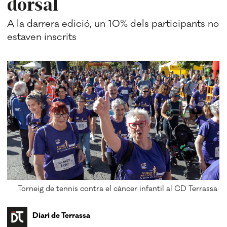
dorsal
A la darrera edició, un 10% dels participants no
estaven inscrits
Torneig de tennis contra el càncer infantil al CD Terrassa
Diari de Terrassa