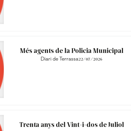
Més agents de la Policia Municipal
Diari de Terrassa
22/07/2026
Trenta anys del Vint-i-dos de Juliol