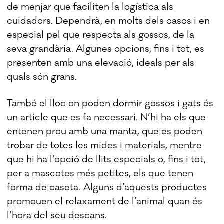
de menjar que faciliten la logística als
cuidadors. Dependrà, en molts dels casos i en
especial pel que respecta als gossos, de la
seva grandària. Algunes opcions, fins i tot, es
presenten amb una elevació, ideals per als
quals són grans.
També el lloc on poden dormir gossos i gats és
un article que es fa necessari. N’hi ha els que
entenen prou amb una manta, que es poden
trobar de totes les mides i materials, mentre
que hi ha l’opció de llits especials o, fins i tot,
per a mascotes més petites, els que tenen
forma de caseta. Alguns d’aquests productes
promouen el relaxament de l’animal quan és
l’hora del seu descans.