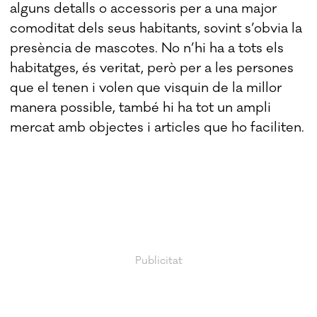
alguns detalls o accessoris per a una major
comoditat dels seus habitants, sovint s’obvia la
presència de mascotes. No n’hi ha a tots els
habitatges, és veritat, però per a les persones
que el tenen i volen que visquin de la millor
manera possible, també hi ha tot un ampli
mercat amb objectes i articles que ho faciliten.