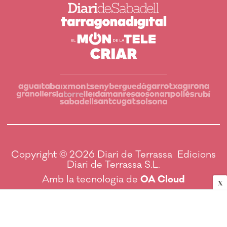
Copyright © 2026 Diari de Terrassa Edicions
Diari de Terrassa S.L.
Amb la tecnologia de
OA Cloud
X