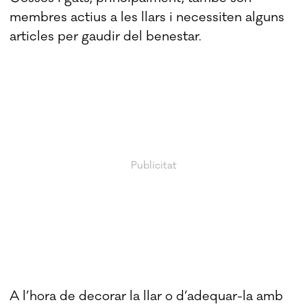
membres actius a les llars i necessiten alguns
articles per gaudir del benestar.
A l’hora de decorar la llar o d’adequar-la amb