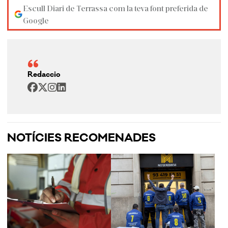
Escull Diari de Terrassa com la teva font preferida de
Google
Redaccio
NOTÍCIES RECOMENADES