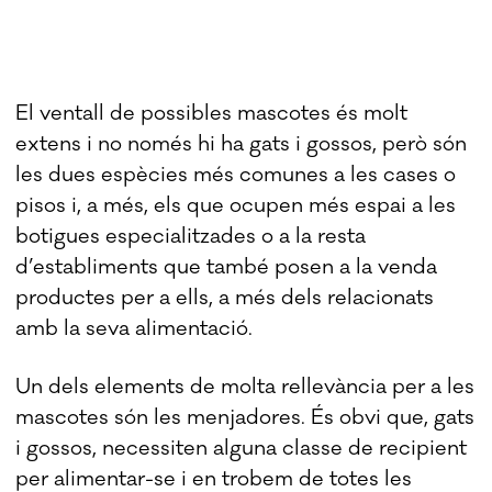
El ventall de possibles mascotes és molt
extens i no només hi ha gats i gossos, però són
les dues espècies més comunes a les cases o
pisos i, a més, els que ocupen més espai a les
botigues especialitzades o a la resta
d’establiments que també posen a la venda
productes per a ells, a més dels relacionats
amb la seva alimentació.
Un dels elements de molta rellevància per a les
mascotes són les menjadores. És obvi que, gats
i gossos, necessiten alguna classe de recipient
per alimentar-se i en trobem de totes les