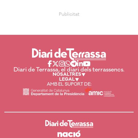
Diari de Terrassa, el diari dels terrassencs.
NOSALTRES
LEGAL
AMB EL SUPORT DE: