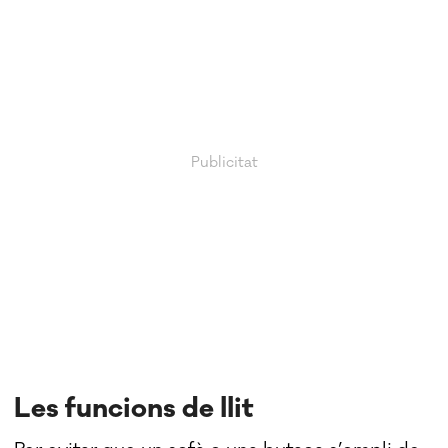
Les funcions de llit