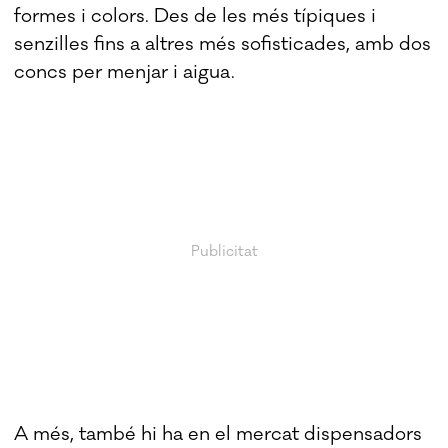
formes i colors. Des de les més típiques i
senzilles fins a altres més sofisticades, amb dos
concs per menjar i aigua.
A més, també hi ha en el mercat dispensadors