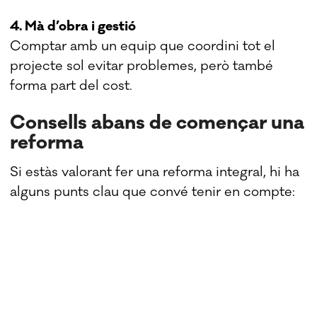
4. Mà d’obra i gestió
Comptar amb un equip que coordini tot el
projecte sol evitar problemes, però també
forma part del cost.
Consells abans de començar una
reforma
Si estàs valorant fer una reforma integral, hi ha
alguns punts clau que convé tenir en compte: