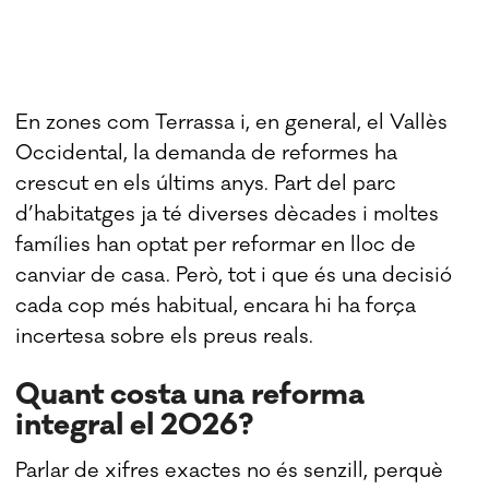
En zones com Terrassa i, en general, el Vallès
Occidental, la demanda de reformes ha
crescut en els últims anys. Part del parc
d’habitatges ja té diverses dècades i moltes
famílies han optat per reformar en lloc de
canviar de casa. Però, tot i que és una decisió
cada cop més habitual, encara hi ha força
incertesa sobre els preus reals.
Quant costa una reforma
integral el 2026?
Parlar de xifres exactes no és senzill, perquè