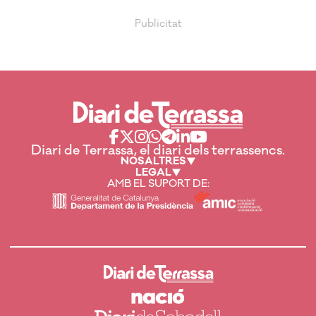
Diari de Terrassa, el diari dels terrassencs.
NOSALTRES
LEGAL
AMB EL SUPORT DE: