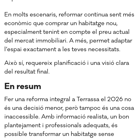
En molts escenaris, reformar continua sent més
econòmic que comprar un habitatge nou,
especialment tenint en compte el preu actual
del mercat immobiliari. A més, permet adaptar
l’espai exactament a les teves necessitats.
Això sí, requereix planificació i una visió clara
del resultat final.
En resum
Fer una reforma integral a Terrassa el 2026 no
és una decisió menor, però tampoc és una cosa
inaccessible. Amb informació realista, un bon
plantejament i professionals adequats, és
possible transformar un habitatge sense