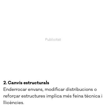
2. Canvis estructurals
Enderrocar envans, modificar distribucions o
reforçar estructures implica més feina tècnica i
llicències.