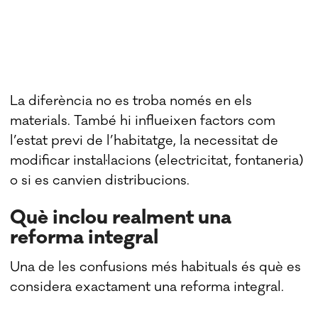
La diferència no es troba només en els
materials. També hi influeixen factors com
l’estat previ de l’habitatge, la necessitat de
modificar instal·lacions (electricitat, fontaneria)
o si es canvien distribucions.
Què inclou realment una
reforma integral
Una de les confusions més habituals és què es
considera exactament una reforma integral.