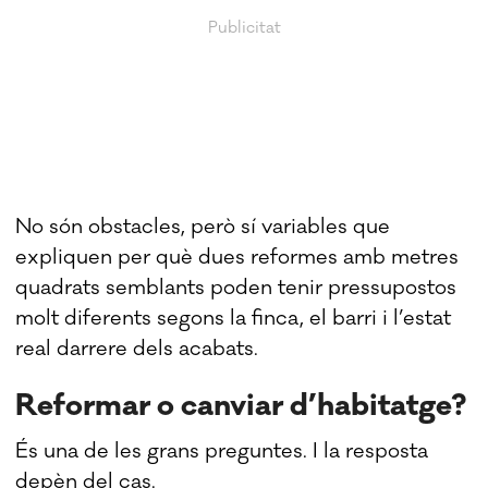
No són obstacles, però sí variables que
expliquen per què dues reformes amb metres
quadrats semblants poden tenir pressupostos
molt diferents segons la finca, el barri i l’estat
real darrere dels acabats.
Reformar o canviar d’habitatge?
És una de les grans preguntes. I la resposta
depèn del cas.