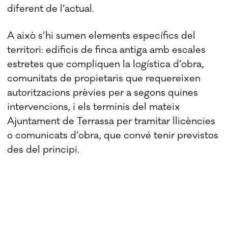
diferent de l’actual.
A això s’hi sumen elements específics del
territori: edificis de finca antiga amb escales
estretes que compliquen la logística d’obra,
comunitats de propietaris que requereixen
autoritzacions prèvies per a segons quines
intervencions, i els terminis del mateix
Ajuntament de Terrassa per tramitar llicències
o comunicats d’obra, que convé tenir previstos
des del principi.