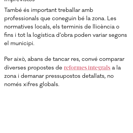
També és important treballar amb
professionals que coneguin bé la zona. Les
normatives locals, els terminis de llicència o
fins i tot la logística d’obra poden variar segons
el municipi.
Per això, abans de tancar res, convé comparar
reformes integrals
diverses propostes de
a la
zona i demanar pressupostos detallats, no
només xifres globals.