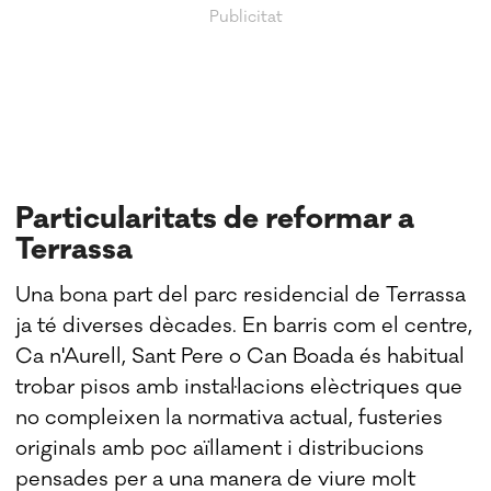
Particularitats de reformar a
Terrassa
Una bona part del parc residencial de Terrassa
ja té diverses dècades. En barris com el centre,
Ca n'Aurell, Sant Pere o Can Boada és habitual
trobar pisos amb instal·lacions elèctriques que
no compleixen la normativa actual, fusteries
originals amb poc aïllament i distribucions
pensades per a una manera de viure molt