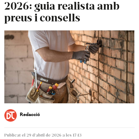
2026: guia realista amb
preus i consells
Redacció
Publicat el 29 d’abril de 2026 a les 17:13