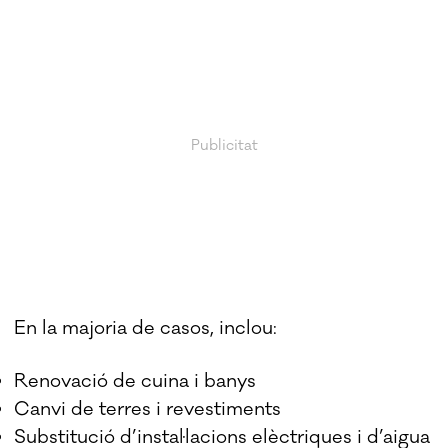
En la majoria de casos, inclou:
Renovació de cuina i banys
Canvi de terres i revestiments
Substitució d’instal·lacions elèctriques i d’aigua