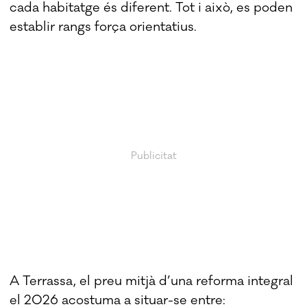
cada habitatge és diferent. Tot i això, es poden
establir rangs força orientatius.
A Terrassa, el preu mitjà d’una reforma integral
el 2026 acostuma a situar-se entre: