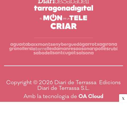
Copyright © 2026 Diari de Terrassa Edicions
Diari de Terrassa S.L.
Amb la tecnologia de
OA Cloud
X