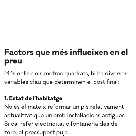
Factors que més influeixen en el
preu
Més enllà dels metres quadrats, hi ha diverses
variables clau que determinen el cost final:
1. Estat de l’habitatge
No és el mateix reformar un pis relativament
actualitzat que un amb instal·lacions antigues.
Si cal refer electricitat o fontaneria des de
zero, el pressupost puja.