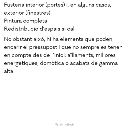
Fusteria interior (portes) i, en alguns casos,
exterior (finestres)
Pintura completa
Redistribució d’espais si cal
No obstant això, hi ha elements que poden
encarir el pressupost i que no sempre es tenen
en compte des de l’inici: aïllaments, millores
energètiques, domòtica o acabats de gamma
alta.