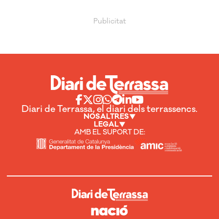
Diari de Terrassa, el diari dels terrassencs.
NOSALTRES
LEGAL
AMB EL SUPORT DE: