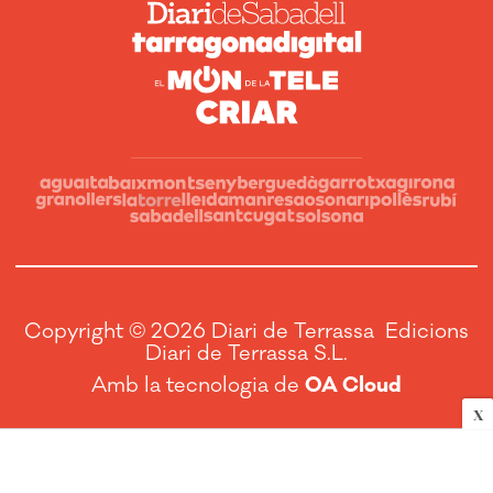
Copyright © 2026 Diari de Terrassa Edicions
Diari de Terrassa S.L.
Amb la tecnologia de
OA Cloud
X