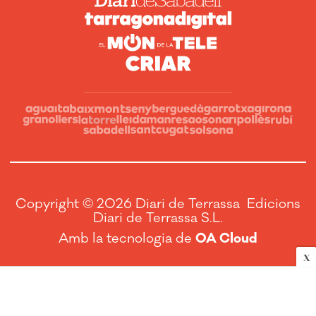
Copyright © 2026 Diari de Terrassa Edicions
Diari de Terrassa S.L.
Amb la tecnologia de
OA Cloud
X