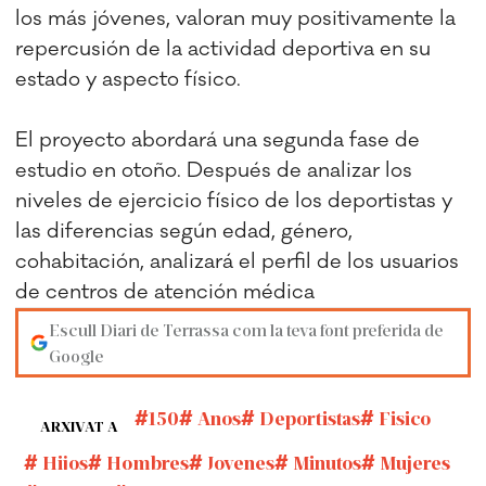
los más jóvenes, valoran muy positivamente la
repercusión de la actividad deportiva en su
estado y aspecto físico.
El proyecto abordará una segunda fase de
estudio en otoño. Después de analizar los
niveles de ejercicio físico de los deportistas y
las diferencias según edad, género,
cohabitación, analizará el perfil de los usuarios
de centros de atención médica
Escull Diari de Terrassa com la teva font preferida de
Google
150
Anos
Deportistas
Fisico
ARXIVAT A
Hijos
Hombres
Jovenes
Minutos
Mujeres