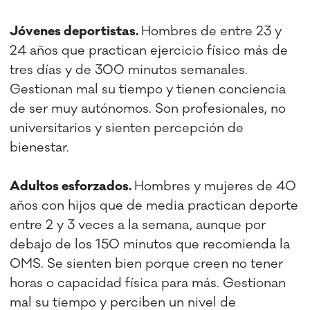
Jóvenes deportistas.
Hombres de entre 23 y
24 años que practican ejercicio físico más de
tres días y de 300 minutos semanales.
Gestionan mal su tiempo y tienen conciencia
de ser muy autónomos. Son profesionales, no
universitarios y sienten percepción de
bienestar.
Adultos esforzados.
Hombres y mujeres de 40
años con hijos que de media practican deporte
entre 2 y 3 veces a la semana, aunque por
debajo de los 150 minutos que recomienda la
OMS. Se sienten bien porque creen no tener
horas o capacidad física para más. Gestionan
mal su tiempo y perciben un nivel de