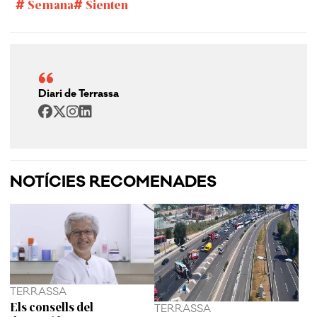
Semana
Sienten
Diari de Terrassa
NOTÍCIES RECOMENADES
TERRASSA
Els consells del
TERRASSA