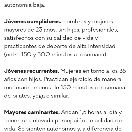
autonomía baja.
Jóvenes cumplidores.
Hombres y mujeres
mayores de 23 años, sin hijos, profesionales,
satisfechos con su calidad de vida y
practicantes de deporte de alta intensidad.
(entre 150 y 300 minutos a la semana).
Jóvenes recurrentes.
Mujeres en torno a los 35
años con hijos. Practican ejercicio de manera
moderada. menos de 150 minutos a la semana
de pilates, yoga o similar.
Mayores caminantes.
Andan 1,5 horas al día y
tienen una elevada percepción de calidad de
vida. Se sienten autónomos y, a diferencia de