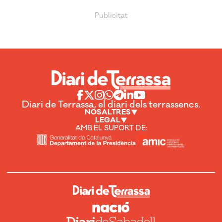
Diari de Terrassa, el diari dels terrassencs.
NOSALTRES
LEGAL
AMB EL SUPORT DE: