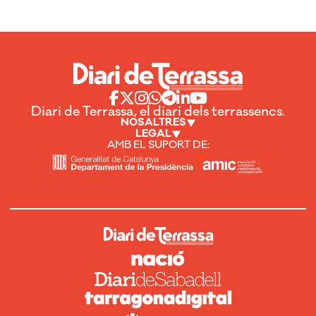
Diari de Terrassa, el diari dels terrassencs.
NOSALTRES
LEGAL
AMB EL SUPORT DE: