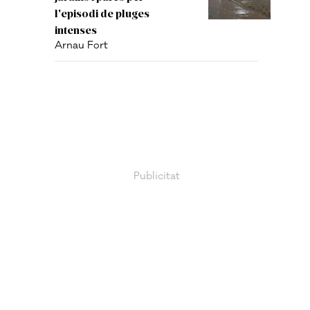
l'episodi de pluges
intenses
Arnau Fort