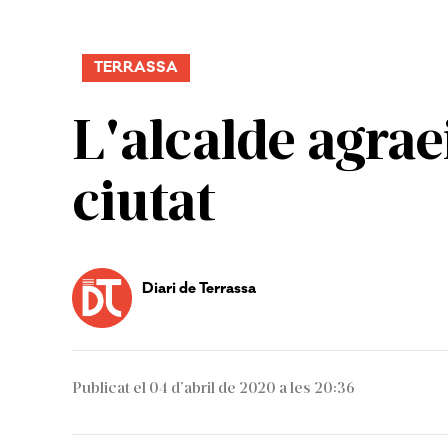
TERRASSA
L'alcalde agrae
ciutat
Diari de Terrassa
Publicat el 04 d’abril de 2020 a les 20:36