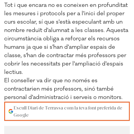
Tot i que encara no es coneixen en profunditat
les mesures i protocols per a l'inici del proper
curs escolar, sí que s'està especulant amb un
nombre reduït d'alumnat a les classes. Aquesta
circumstància obliga a reforçar els recursos
humans ja que si s'han d'ampliar espais de
classe, s'han de contractar més professors per
cobrir les necessitats per l'ampliació d'espais
lectius.
El conseller va dir que no només es
contractarien més professors, sinó també
personal d'administració i serveis o monitors.
Escull Diari de Terrassa com la teva font preferida de
Google