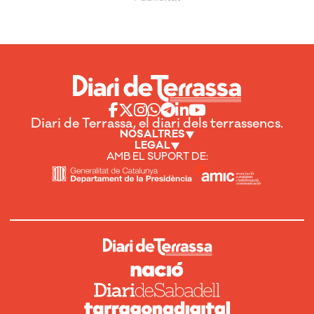
Diari de Terrassa, el diari dels terrassencs.
NOSALTRES
LEGAL
AMB EL SUPORT DE: