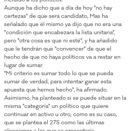
Aunque ha dicho que a día de hoy "no hay
certezas" de que será candidato, Mas ha
señalado que él mismo ya dijo que no era una
"condición que encabezara la lista unitaria",
pero "otra cosa es que ni esté", y ha añadido
que le tendrán que "convencer" de que el
hecho de que no haya políticos va a restar en
lugar de sumar.
"Mi criterio es sumar todo lo que se pueda
sumar de verdad, para intentar ganar esta
apuesta que hemos hecho", ha afirmado.
Asimismo, ha planteado si se puede situar en la
misma "categoría" un político que quiere
continuar en activo u otro, como es su caso,
que se plantea el 27S como las últimas
elecciones a las que se presentaría.