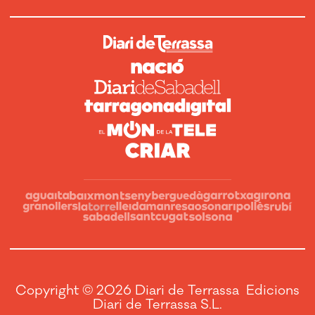
Copyright © 2026 Diari de Terrassa Edicions
Diari de Terrassa S.L.