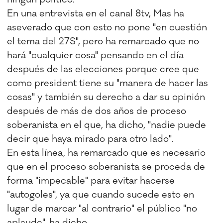
En una entrevista en el canal 8tv, Mas ha
aseverado que con esto no pone "en cuestión
el tema del 27S", pero ha remarcado que no
hará "cualquier cosa" pensando en el día
después de las elecciones porque cree que
como president tiene su "manera de hacer las
cosas" y también su derecho a dar su opinión
después de más de dos años de proceso
soberanista en el que, ha dicho, "nadie puede
decir que haya mirado para otro lado".
En esta línea, ha remarcado que es necesario
que en el proceso soberanista se proceda de
forma "impecable" para evitar hacerse
"autogoles", ya que cuando sucede esto en
lugar de marcar "al contrario" el público "no
aplaude", ha dicho.