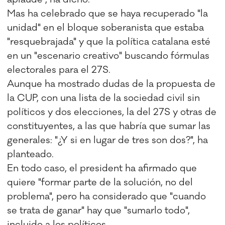
Mas ha celebrado que se haya recuperado "la
unidad" en el bloque soberanista que estaba
"resquebrajada" y que la política catalana esté
en un "escenario creativo" buscando fórmulas
electorales para el 27S.
Aunque ha mostrado dudas de la propuesta de
la CUP, con una lista de la sociedad civil sin
políticos y dos elecciones, la del 27S y otras de
constituyentes, a las que habría que sumar las
generales: "¿Y si en lugar de tres son dos?", ha
planteado.
En todo caso, el president ha afirmado que
quiere "formar parte de la solución, no del
problema", pero ha considerado que "cuando
se trata de ganar" hay que "sumarlo todo",
incluido a los políticos.