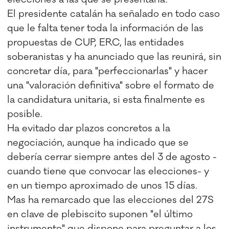
El presidente catalán ha señalado en todo caso
que le falta tener toda la información de las
propuestas de CUP, ERC, las entidades
soberanistas y ha anunciado que las reunirá, sin
concretar día, para "perfeccionarlas" y hacer
una "valoración definitiva" sobre el formato de
la candidatura unitaria, si esta finalmente es
posible.
Ha evitado dar plazos concretos a la
negociación, aunque ha indicado que se
debería cerrar siempre antes del 3 de agosto -
cuando tiene que convocar las elecciones- y
en un tiempo aproximado de unos 15 días.
Mas ha remarcado que las elecciones del 27S
en clave de plebiscito suponen "el último
instrumento" que dispone para preguntar a los