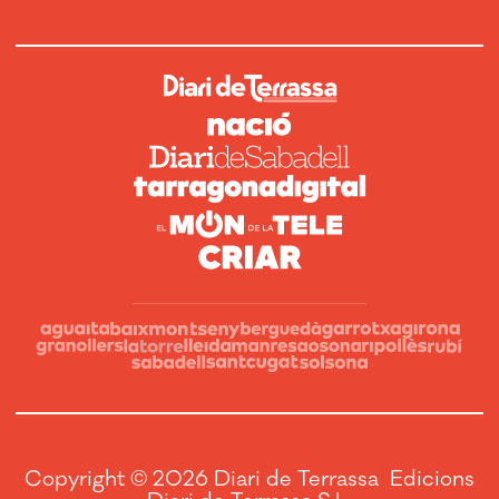
Copyright © 2026 Diari de Terrassa Edicions