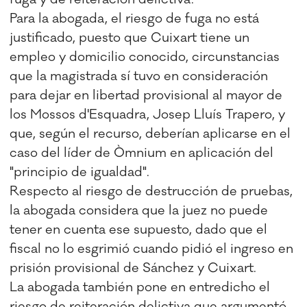
Para la abogada, el riesgo de fuga no está
justificado, puesto que Cuixart tiene un
empleo y domicilio conocido, circunstancias
que la magistrada sí tuvo en consideración
para dejar en libertad provisional al mayor de
los Mossos d'Esquadra, Josep Lluís Trapero, y
que, según el recurso, deberían aplicarse en el
caso del líder de Òmnium en aplicación del
"principio de igualdad".
Respecto al riesgo de destrucción de pruebas,
la abogada considera que la juez no puede
tener en cuenta ese supuesto, dado que el
fiscal no lo esgrimió cuando pidió el ingreso en
prisión provisional de Sánchez y Cuixart.
La abogada también pone en entredicho el
riesgo de reiteración delictiva que argumentó