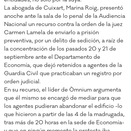
La abogada de Cuixart, Marina Roig, presentó
anoche ante la sala de lo penal de la Audiencia
Nacional un recurso contra la orden de la juez
Carmen Lamela de enviarlo a prisión
preventiva, por un delito de sedición, a raíz de
la concentración de los pasados 20 y 21 de
septiembre ante el Departamento de
Economía, que dejó retenidos a agentes de la
Guardia Civil que practicaban un registro por
orden judicial.
En su recurso, el líder de Òmnium argumenta
que él mismo se encargó de mediar para que
los agentes pudieran abandonar el edificio -lo
que hicieron a partir de las 4 de la madrugada,
tras más de 20 horas en la sede de Economía-
y que en ningún momento la protesta iba