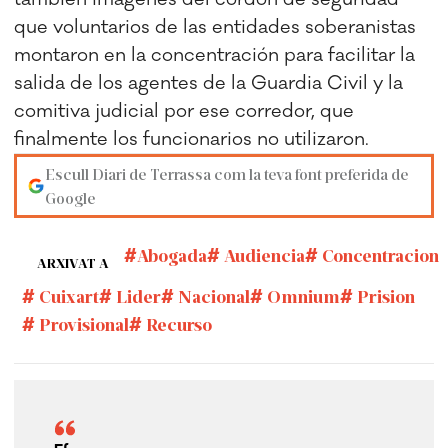
que voluntarios de las entidades soberanistas
montaron en la concentración para facilitar la
salida de los agentes de la Guardia Civil y la
comitiva judicial por ese corredor, que
finalmente los funcionarios no utilizaron.
Escull Diari de Terrassa com la teva font preferida de
Google
Abogada
Audiencia
Concentracion
ARXIVAT A
Cuixart
Lider
Nacional
Omnium
Prision
Provisional
Recurso