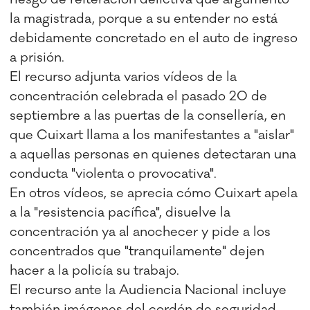
la magistrada, porque a su entender no está
debidamente concretado en el auto de ingreso
a prisión.
El recurso adjunta varios vídeos de la
concentración celebrada el pasado 20 de
septiembre a las puertas de la consellería, en
que Cuixart llama a los manifestantes a "aislar"
a aquellas personas en quienes detectaran una
conducta "violenta o provocativa".
En otros vídeos, se aprecia cómo Cuixart apela
a la "resistencia pacífica", disuelve la
concentración ya al anochecer y pide a los
concentrados que "tranquilamente" dejen
hacer a la policía su trabajo.
El recurso ante la Audiencia Nacional incluye
también imágenes del cordón de seguridad