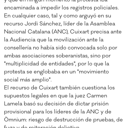
encaminada a impedir los registros policiales.
En cualquier caso, tal y como arguyó en su
recurso Jordi Sánchez, líder de la Asamblea
Nacional Catalana (ANC), Cuixart precisa ante
la Audiencia que la movilización ante la
consellería no había sido convocada solo por
ambas asociaciones soberanistas, sino por
"multiplicidad de entidades", por lo que la
protesta se englobaba en un "movimiento
social más amplio".
El recurso de Cuixart también cuestiona los
supuestos legales en que la juez Carmen
Lamela basó su decisión de dictar prisión
provisional para los líderes de la ANC y de
Òmnium: riesgo de destrucción de pruebas, de
fuga y de reiteración delictiva.