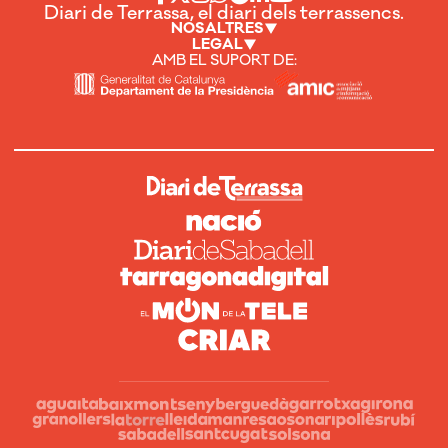
Diari de Terrassa, el diari dels terrassencs.
NOSALTRES
LEGAL
AMB EL SUPORT DE: