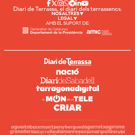
Diari de Terrassa, el diari dels terrassencs.
NOSALTRES
LEGAL
AMB EL SUPORT DE: