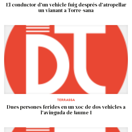
El conductor d'un vehicle fuig després d'atropellar
un vianant a Torre-sana
TERRASSA
Dues persones ferides en un xoc de dos vehicles a
l'avinguda de Jaume I