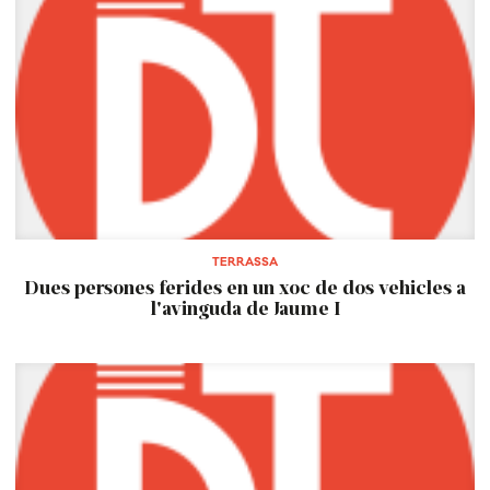
TERRASSA
Dues persones ferides en un xoc de dos vehicles a
l'avinguda de Jaume I