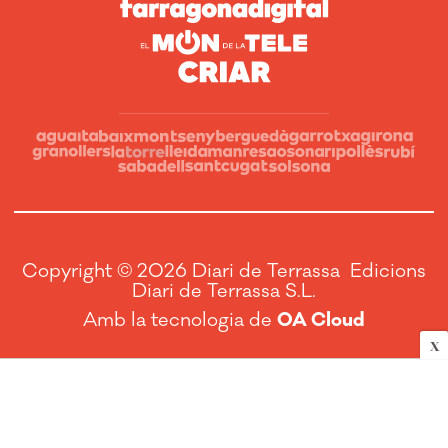
Copyright © 2026 Diari de Terrassa Edicions
Diari de Terrassa S.L.
Amb la tecnologia de
OA Cloud
X