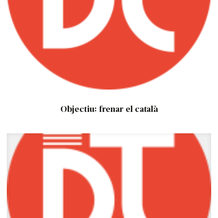
Objectiu: frenar el català