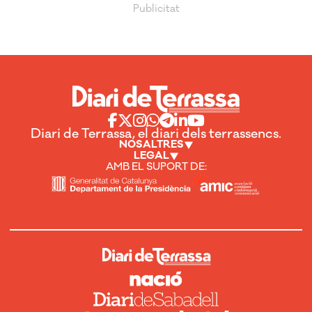
Diari de Terrassa, el diari dels terrassencs.
NOSALTRES
LEGAL
AMB EL SUPORT DE: