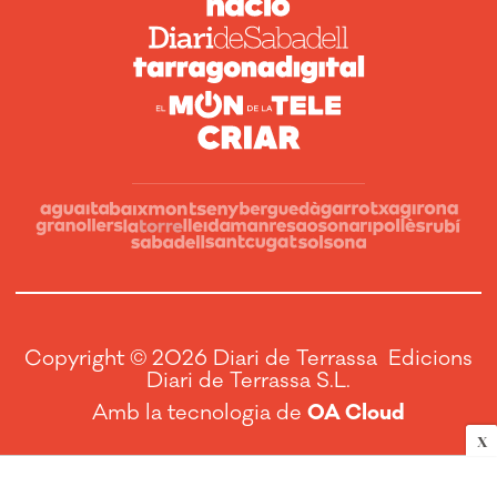
Copyright © 2026 Diari de Terrassa Edicions
Diari de Terrassa S.L.
Amb la tecnologia de
OA Cloud
X