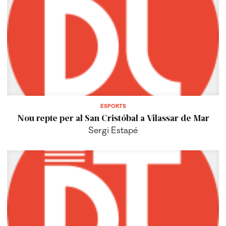
ESPORTS
Nou repte per al San Cristóbal a Vilassar de Mar
Sergi Estapé