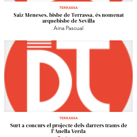
TERRASSA
Saiz Meneses, bisbe de Terrassa, és nomenat
arquebisbe de Sevilla
Aina Pascual
TERRASSA
Surt a concurs el projecte dels darrers trams de
l'Anella Verda