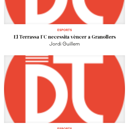
ESPORTS
El Terrassa FC necessita vèncer a Granollers
Jordi Guillem
ESPORTS