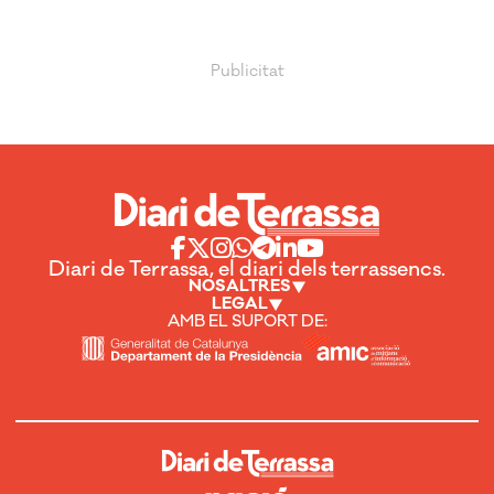
Diari de Terrassa, el diari dels terrassencs.
NOSALTRES
LEGAL
AMB EL SUPORT DE: