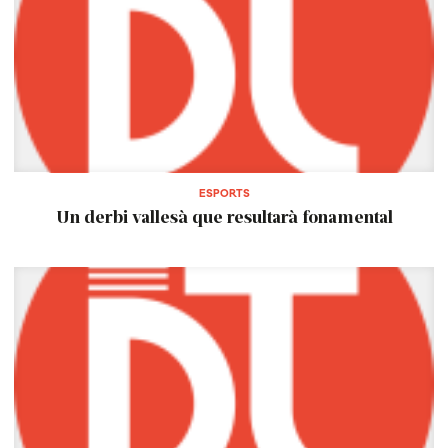
ESPORTS
Un derbi vallesà que resultarà fonamental