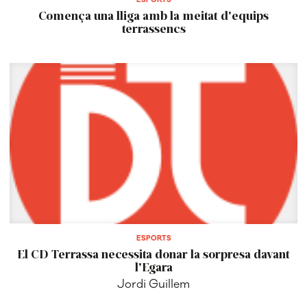
Comença una lliga amb la meitat d'equips
terrassencs
ESPORTS
El CD Terrassa necessita donar la sorpresa davant
l'Egara
Jordi Guillem