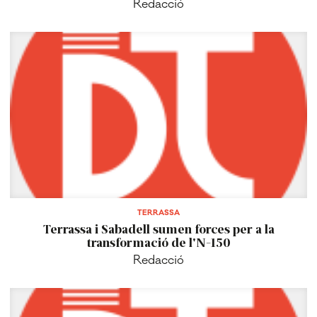
Redacció
TERRASSA
Terrassa i Sabadell sumen forces per a la
transformació de l'N-150
Redacció