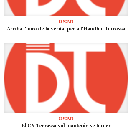
ESPORTS
Arriba l'hora de la veritat per a l'Handbol Terrassa
ESPORTS
El CN Terrassa vol mantenir-se tercer