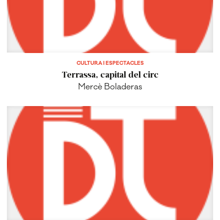
CULTURA I ESPECTACLES
Terrassa, capital del circ
Mercè Boladeras