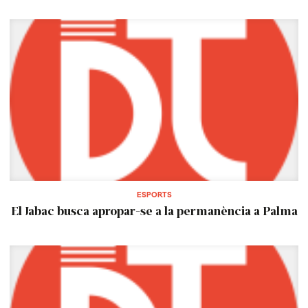
ESPORTS
El Jabac busca apropar-se a la permanència a Palma