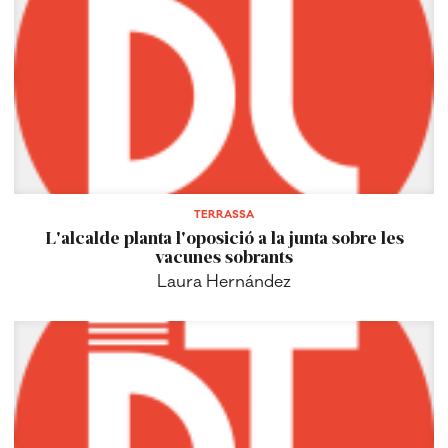
TERRASSA
L'alcalde planta l'oposició a la junta sobre les
vacunes sobrants
Laura Hernández