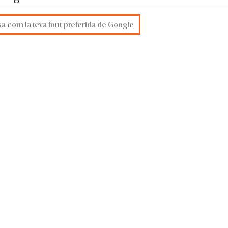
sa com la teva font preferida de Google