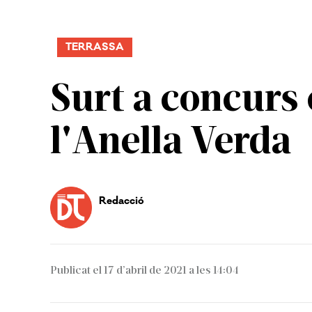
TERRASSA
Surt a concurs 
l'Anella Verda
Redacció
Publicat el 17 d’abril de 2021 a les 14:04