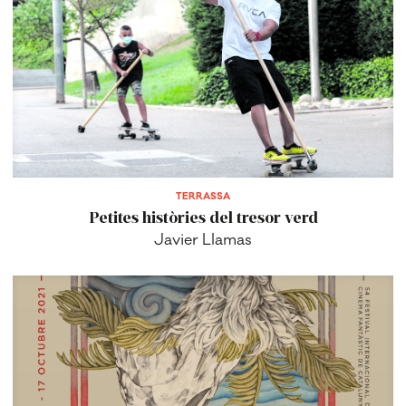
TERRASSA
Petites històries del tresor verd
Javier Llamas