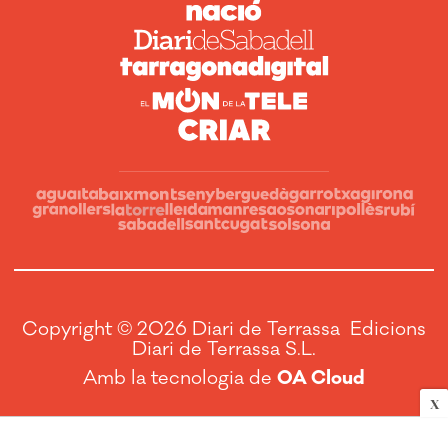
Copyright © 2026 Diari de Terrassa Edicions
Diari de Terrassa S.L.
Amb la tecnologia de
OA Cloud
X