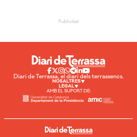
Diari de Terrassa, el diari dels terrassencs.
NOSALTRES
LEGAL
AMB EL SUPORT DE: