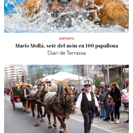
ESPORTS
Mario Mollá, setè del món en 100 papallona
Diari de Terrassa