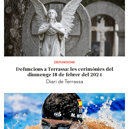
DEFUNCIONS
Defuncions a Terrassa: les cerimònies del
diumenge 18 de febrer del 2024
Diari de Terrassa