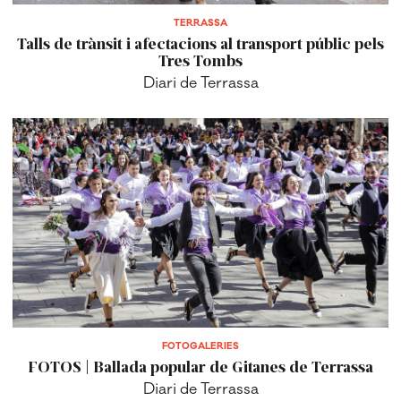
TERRASSA
Talls de trànsit i afectacions al transport públic pels
Tres Tombs
Diari de Terrassa
FOTOGALERIES
FOTOS | Ballada popular de Gitanes de Terrassa
Diari de Terrassa