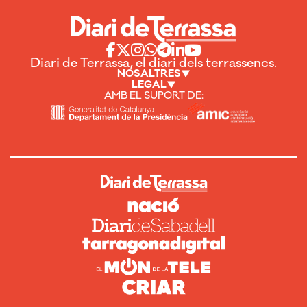
Diari de Terrassa, el diari dels terrassencs.
NOSALTRES
LEGAL
AMB EL SUPORT DE: