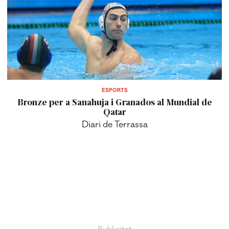
ESPORTS
Bronze per a Sanahuja i Granados al Mundial de
Qatar
Diari de Terrassa