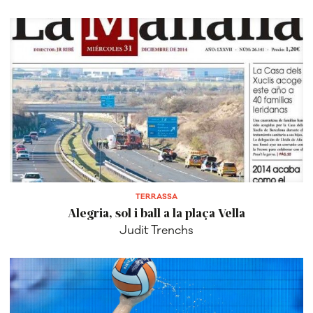
TERRASSA
Alegria, sol i ball a la plaça Vella
Judit Trenchs