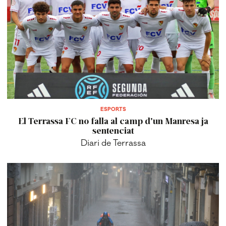
ESPORTS
El Terrassa FC no falla al camp d'un Manresa ja
sentenciat
Diari de Terrassa