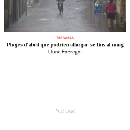
TERRASSA
Pluges d’abril que podrien allargar-se fins al maig
Lluna Fabregat