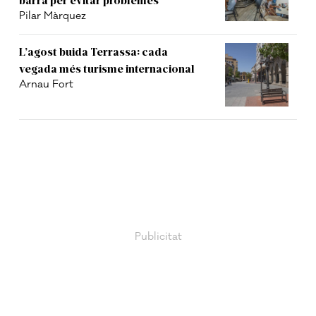
Pilar Màrquez
L’agost buida Terrassa: cada
vegada més turisme internacional
Arnau Fort