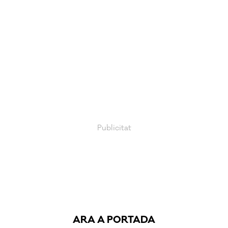
ARA A PORTADA