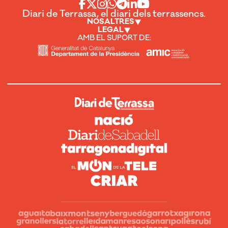
Diari de Terrassa, el diari dels terrassencs.
NOSALTRES
LEGAL
AMB EL SUPORT DE: