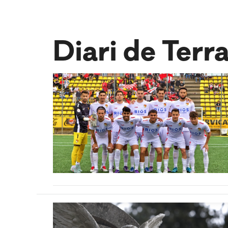
Diari de Terr