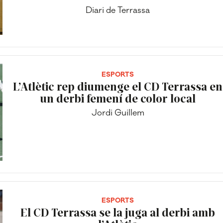
Diari de Terrassa
ESPORTS
L’Atlètic rep diumenge el CD Terrassa en
un derbi femení de color local
Jordi Guillem
ESPORTS
El CD Terrassa se la juga al derbi amb