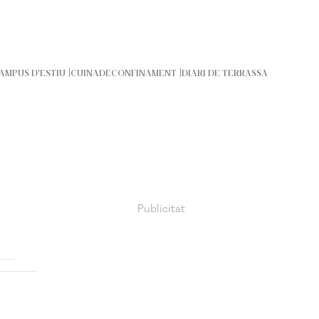
AMPUS D'ESTIU
CUINADECONFINAMENT
DIARI DE TERRASSA