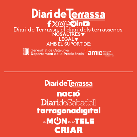
Diari de Terrassa, el diari dels terrassencs.
NOSALTRES
LEGAL
AMB EL SUPORT DE: