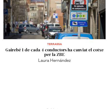
TERRASSA
Gairebé 1 de cada 4 conductors ha canviat el cotxe
per la ZBE
Laura Hernández