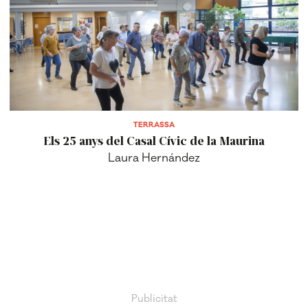
TERRASSA
Els 25 anys del Casal Cívic de la Maurina
Laura Hernández