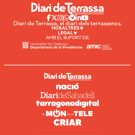
Diari de Terrassa, el diari dels terrassencs.
NOSALTRES
LEGAL
AMB EL SUPORT DE: