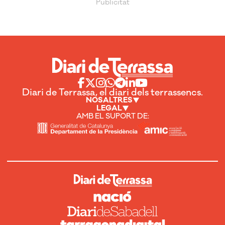
Diari de Terrassa, el diari dels terrassencs.
NOSALTRES
LEGAL
AMB EL SUPORT DE: