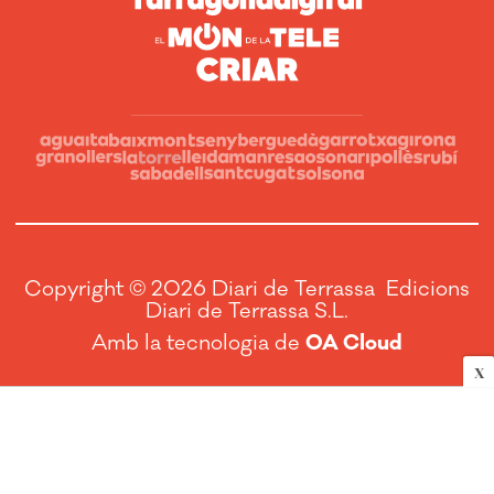
Copyright © 2026 Diari de Terrassa Edicions
Diari de Terrassa S.L.
Amb la tecnologia de
OA Cloud
X