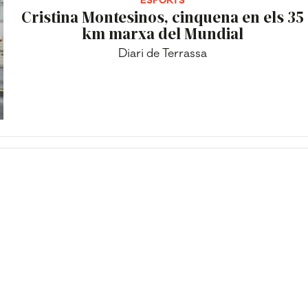
ESPORTS
Cristina Montesinos, cinquena en els 35
km marxa del Mundial
Diari de Terrassa