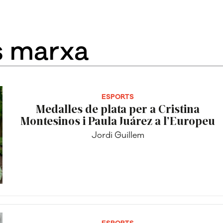
s marxa
ESPORTS
Medalles de plata per a Cristina
Montesinos i Paula Juárez a l’Europeu
Jordi Guillem