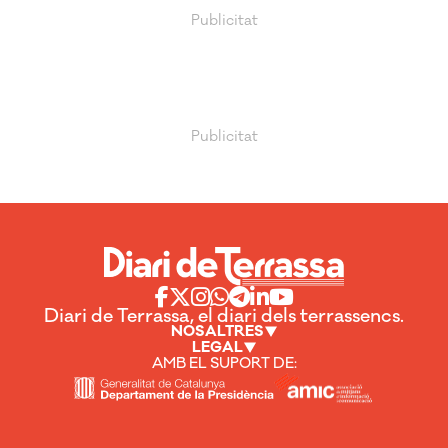
Diari de Terrassa, el diari dels terrassencs.
NOSALTRES
LEGAL
AMB EL SUPORT DE: