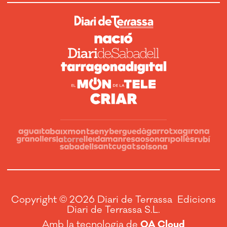
Copyright © 2026 Diari de Terrassa Edicions
Diari de Terrassa S.L.
Amb la tecnologia de
OA Cloud