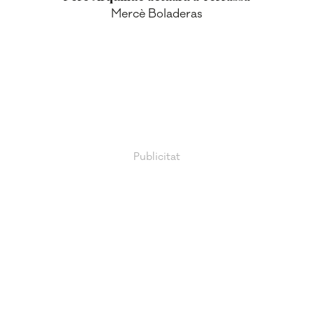
Mercè Boladeras