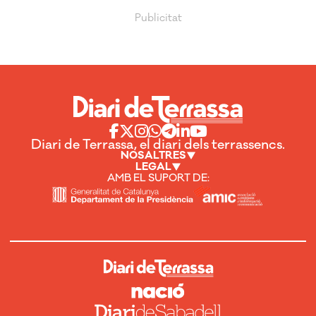
Diari de Terrassa, el diari dels terrassencs.
NOSALTRES
LEGAL
AMB EL SUPORT DE: