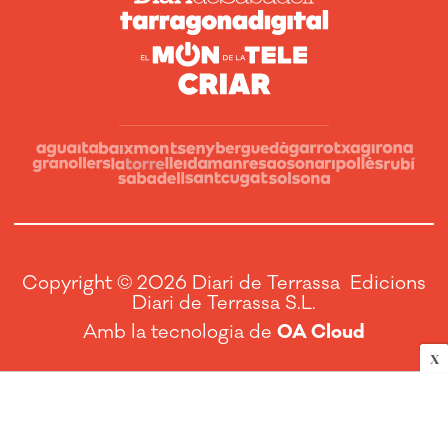
Copyright © 2026 Diari de Terrassa Edicions
Diari de Terrassa S.L.
Amb la tecnologia de
OA Cloud
X