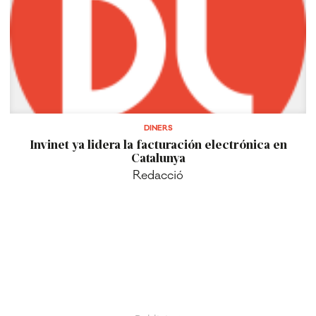
DINERS
Invinet ya lidera la facturación electrónica en
Catalunya
Redacció