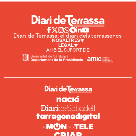
Diari de Terrassa, el diari dels terrassencs.
NOSALTRES
LEGAL
AMB EL SUPORT DE: