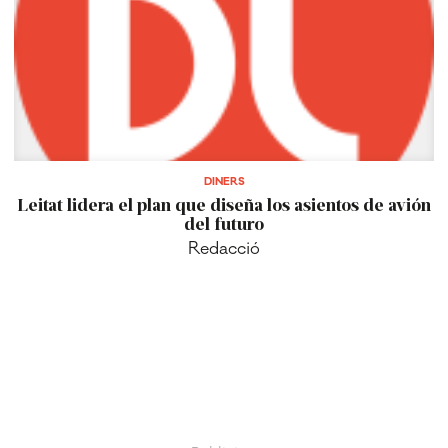
DINERS
Leitat lidera el plan que diseña los asientos de avión
del futuro
Redacció