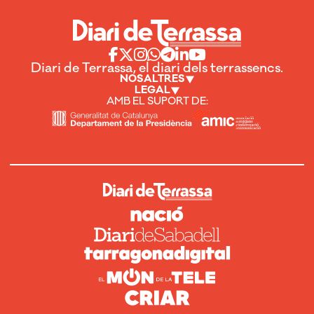
Diari de Terrassa, el diari dels terrassencs.
NOSALTRES
LEGAL
AMB EL SUPORT DE: